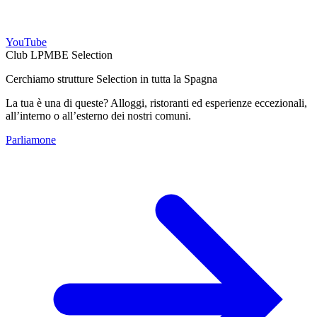
YouTube
Club LPMBE Selection
Cerchiamo strutture Selection in tutta la Spagna
La tua è una di queste? Alloggi, ristoranti ed esperienze eccezionali,
all’interno o all’esterno dei nostri comuni.
Parliamone