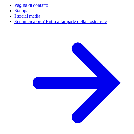
Pagina di contatto
Stampa
I social media
Sei un creatore? Entra a far parte della nostra rete