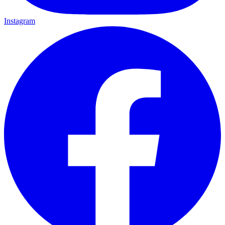
Instagram