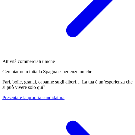
Attività commerciali uniche
Cerchiamo in tutta la Spagna esperienze uniche
Fari, bolle, granai, capanne sugli alberi… La tua è un’esperienza che
si può vivere solo qui?
Presentare la propria candidatura