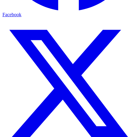
Facebook