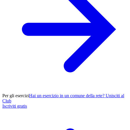
Per gli esercizi
Hai un esercizio in un comune della rete? Unisciti al
Club
Iscriviti gratis