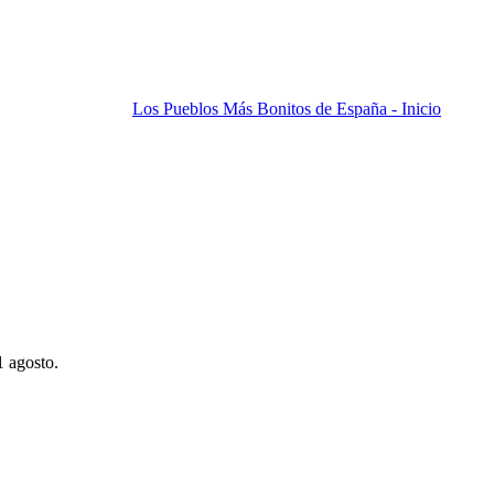
Los Pueblos Más Bonitos de España - Inicio
1 agosto.