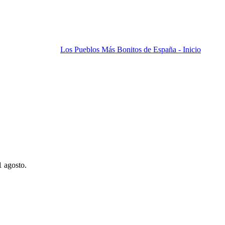
Los Pueblos Más Bonitos de España - Inicio
1 agosto.