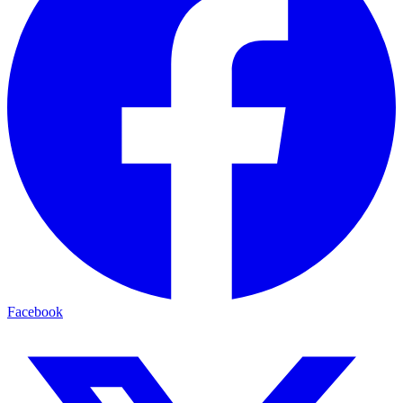
Facebook