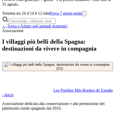
31 agosto.
Termina tra 24 d 14 h 12 min
Prova 7 giorni gratis
← Torna a Adatto agli animali domestici
Associazione
I villaggi più belli della Spagna:
destinazioni da vivere in compagnia
Los Pueblos Más Bonitos de España
- Inicio
Associazione dedicata alla conservazione e alla promozione del
patrimonio rurale spagnolo dal 2010.