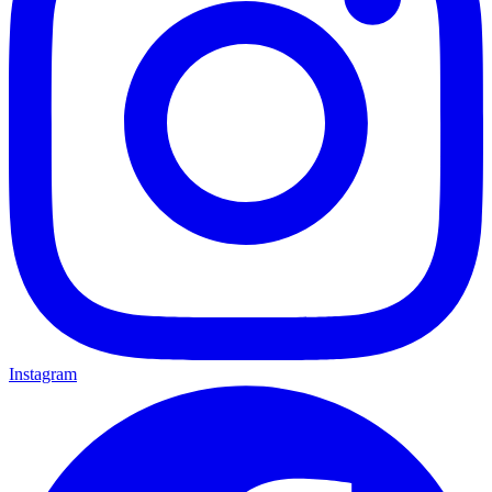
Instagram