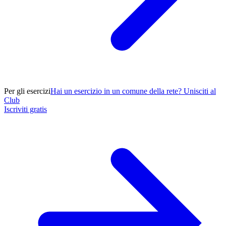
Per gli esercizi
Hai un esercizio in un comune della rete? Unisciti al
Club
Iscriviti gratis