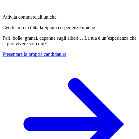
Attività commerciali uniche
Cerchiamo in tutta la Spagna esperienze uniche
Fari, bolle, granai, capanne sugli alberi… La tua è un’esperienza che
si può vivere solo qui?
Presentare la propria candidatura