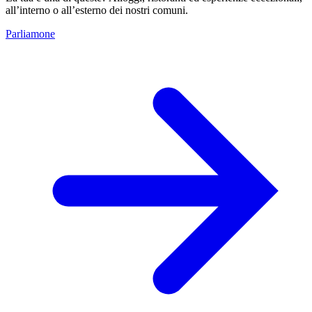
all’interno o all’esterno dei nostri comuni.
Parliamone