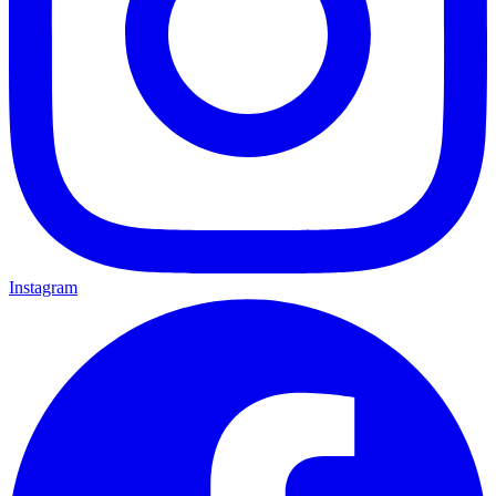
Instagram