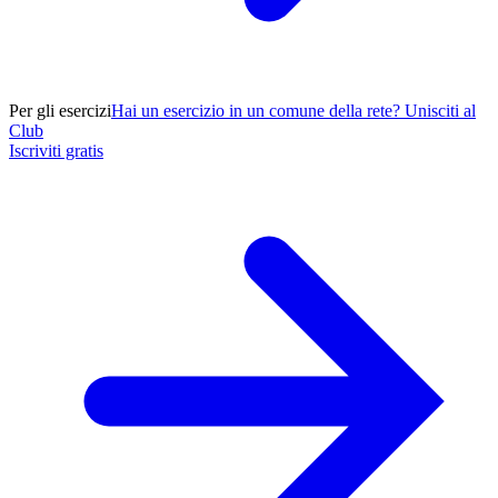
Per gli esercizi
Hai un esercizio in un comune della rete? Unisciti al
Club
Iscriviti gratis