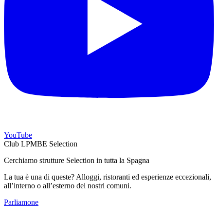
YouTube
Club LPMBE Selection
Cerchiamo strutture Selection in tutta la Spagna
La tua è una di queste? Alloggi, ristoranti ed esperienze eccezionali,
all’interno o all’esterno dei nostri comuni.
Parliamone