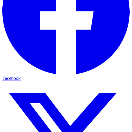
Facebook