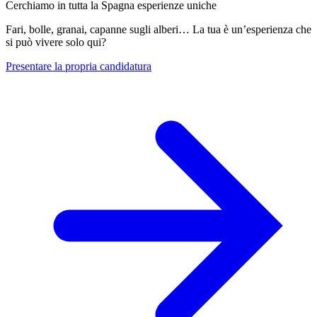
Cerchiamo in tutta la Spagna esperienze uniche
Fari, bolle, granai, capanne sugli alberi… La tua è un’esperienza che
si può vivere solo qui?
Presentare la propria candidatura