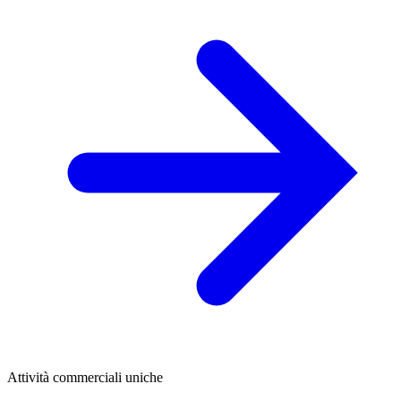
Attività commerciali uniche