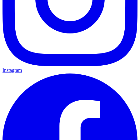
Instagram