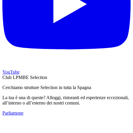
YouTube
Club LPMBE Selection
Cerchiamo strutture Selection in tutta la Spagna
La tua è una di queste? Alloggi, ristoranti ed esperienze eccezionali,
all’interno o all’esterno dei nostri comuni.
Parliamone