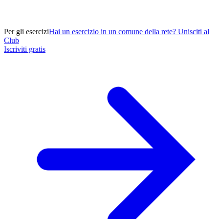
Per gli esercizi
Hai un esercizio in un comune della rete? Unisciti al
Club
Iscriviti gratis