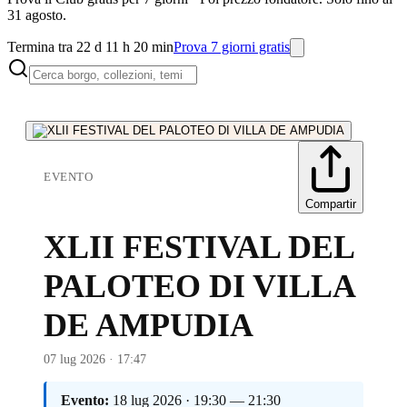
31 agosto.
Termina tra 22 d 11 h 20 min
Prova 7 giorni gratis
EVENTO
Compartir
XLII FESTIVAL DEL
PALOTEO DI VILLA
DE AMPUDIA
07 lug 2026 · 17:47
Evento:
18 lug 2026 · 19:30 — 21:30