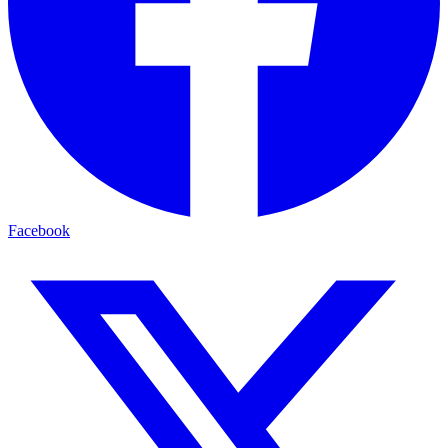
Facebook