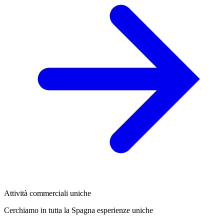
Attività commerciali uniche
Cerchiamo in tutta la Spagna esperienze uniche