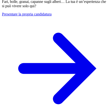
Fari, bolle, granai, capanne sugli alberi… La tua è un’esperienza che
si può vivere solo qui?
Presentare la propria candidatura