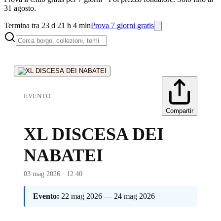
31 agosto.
Termina tra 23 d 21 h 4 min
Prova 7 giorni gratis
EVENTO
Compartir
XL DISCESA DEI
NABATEI
03 mag 2026 · 12:40
Evento:
22 mag 2026 — 24 mag 2026