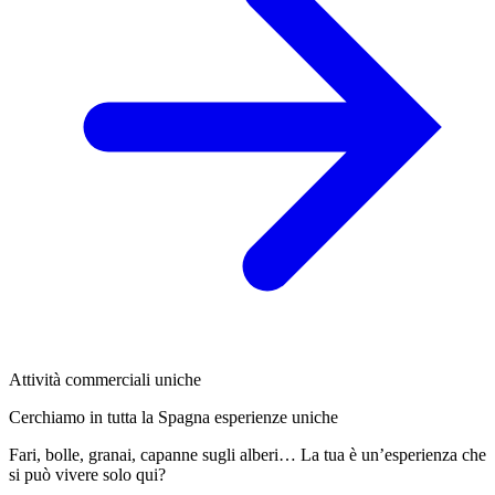
Attività commerciali uniche
Cerchiamo in tutta la Spagna esperienze uniche
Fari, bolle, granai, capanne sugli alberi… La tua è un’esperienza che
si può vivere solo qui?