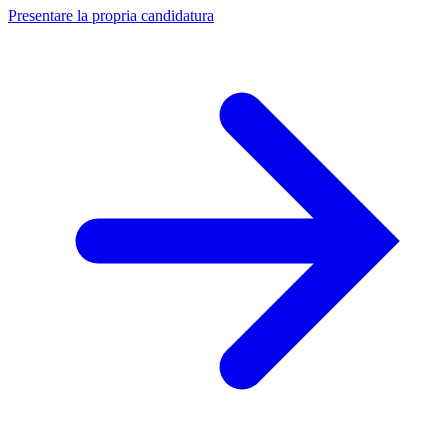
Presentare la propria candidatura