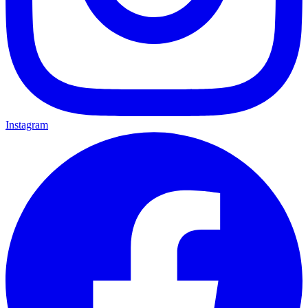
Instagram