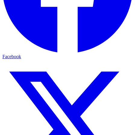
Facebook