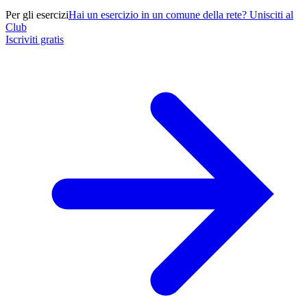
Per gli esercizi
Hai un esercizio in un comune della rete? Unisciti al
Club
Iscriviti gratis