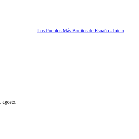
Los Pueblos Más Bonitos de España - Inicio
1 agosto.