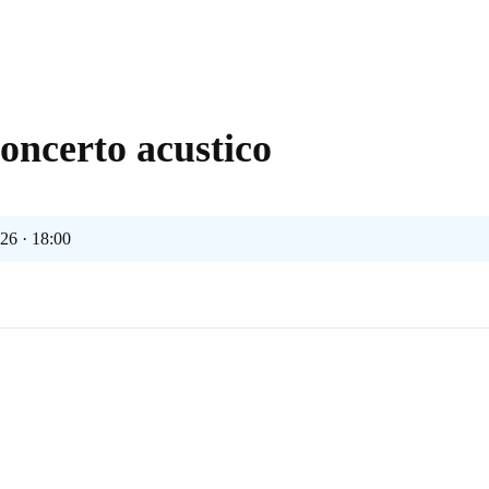
concerto acustico
26 · 18:00