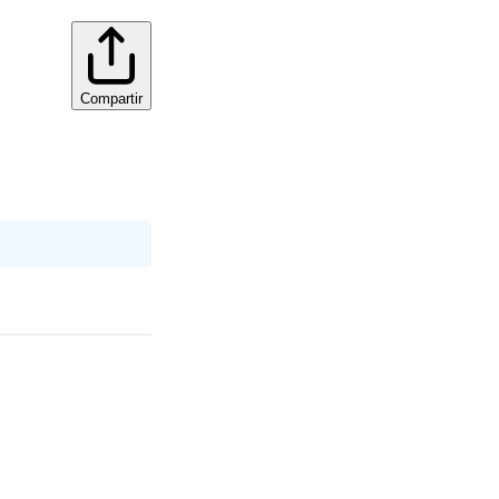
Compartir