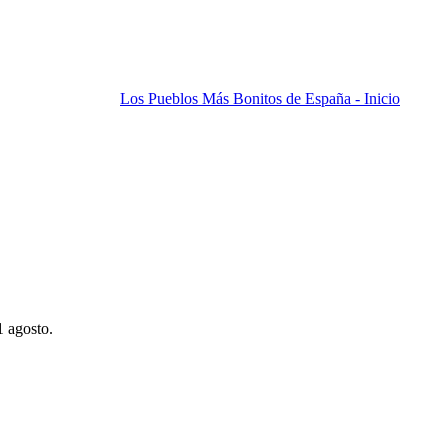
Los Pueblos Más Bonitos de España - Inicio
1 agosto.