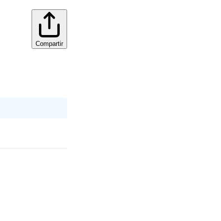
Compartir