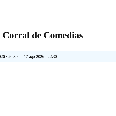
l Corral de Comedias
026 · 20:30 — 17 ago 2026 · 22:30