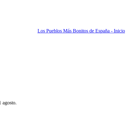
Los Pueblos Más Bonitos de España - Inicio
1 agosto.