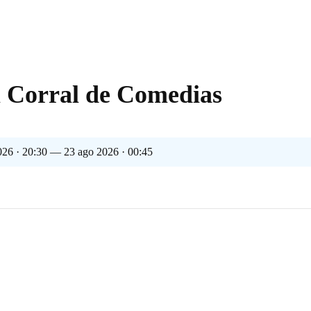
l Corral de Comedias
026 · 20:30 — 23 ago 2026 · 00:45