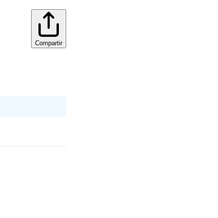
Compartir