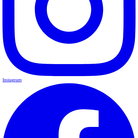
Instagram