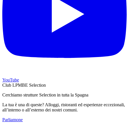
YouTube
Club LPMBE Selection
Cerchiamo strutture Selection in tutta la Spagna
La tua è una di queste? Alloggi, ristoranti ed esperienze eccezionali,
all’interno o all’esterno dei nostri comuni.
Parliamone