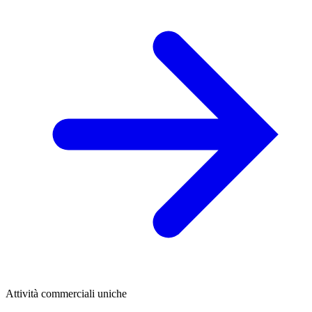
Attività commerciali uniche