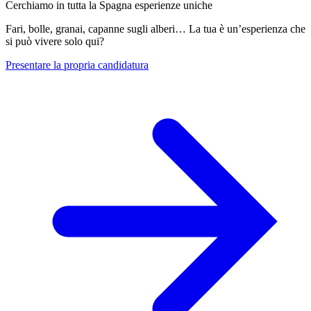
Cerchiamo in tutta la Spagna esperienze uniche
Fari, bolle, granai, capanne sugli alberi… La tua è un’esperienza che
si può vivere solo qui?
Presentare la propria candidatura