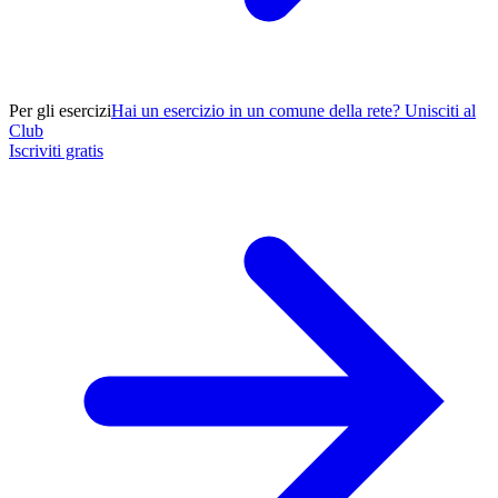
Per gli esercizi
Hai un esercizio in un comune della rete? Unisciti al
Club
Iscriviti gratis