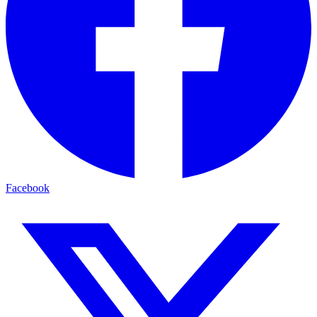
Facebook