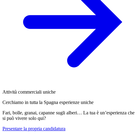
Attività commerciali uniche
Cerchiamo in tutta la Spagna esperienze uniche
Fari, bolle, granai, capanne sugli alberi… La tua è un’esperienza che
si può vivere solo qui?
Presentare la propria candidatura