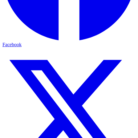
Facebook