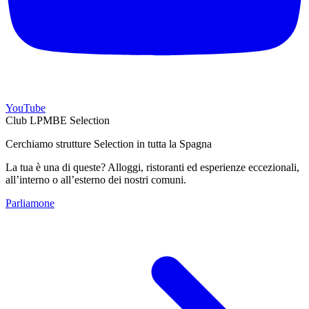
YouTube
Club LPMBE Selection
Cerchiamo strutture Selection in tutta la Spagna
La tua è una di queste? Alloggi, ristoranti ed esperienze eccezionali,
all’interno o all’esterno dei nostri comuni.
Parliamone