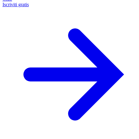
Iscriviti gratis