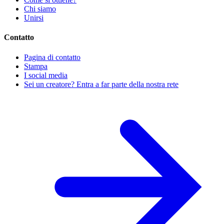
Chi siamo
Unirsi
Contatto
Pagina di contatto
Stampa
I social media
Sei un creatore? Entra a far parte della nostra rete