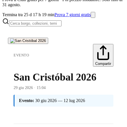
31 agosto.
Termina tra 25 d 17 h 19 min
Prova 7 giorni gratis
EVENTO
Compartir
San Cristóbal 2026
29 giu 2026 · 15:04
Evento:
30 giu 2026 — 12 lug 2026