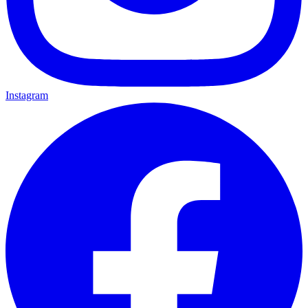
Instagram