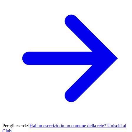
Per gli esercizi
Hai un esercizio in un comune della rete? Unisciti al
Club