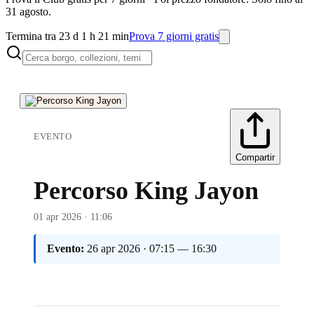
31 agosto.
Termina tra 23 d 1 h 21 min
Prova 7 giorni gratis
EVENTO
Compartir
Percorso King Jayon
01 apr 2026 · 11:06
Evento:
26 apr 2026 · 07:15 — 16:30