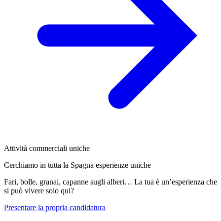
Attività commerciali uniche
Cerchiamo in tutta la Spagna esperienze uniche
Fari, bolle, granai, capanne sugli alberi… La tua è un’esperienza che
si può vivere solo qui?
Presentare la propria candidatura