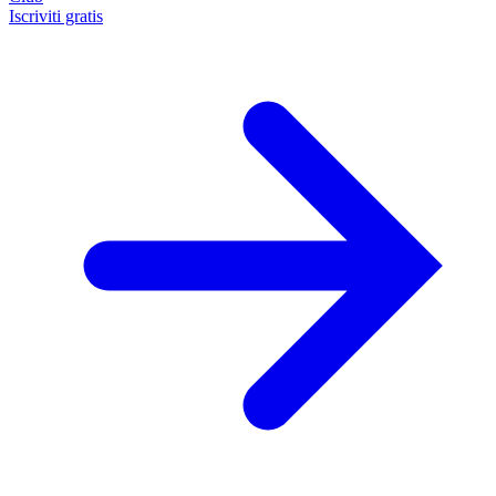
Iscriviti gratis