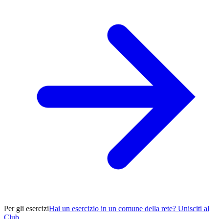
Per gli esercizi
Hai un esercizio in un comune della rete? Unisciti al
Club