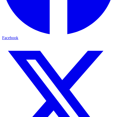
Facebook