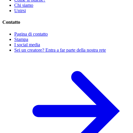
Chi siamo
Unirsi
Contatto
Pagina di contatto
Stampa
I social media
Sei un creatore? Entra a far parte della nostra rete