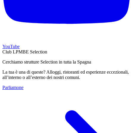
YouTube
Club LPMBE Selection
Cerchiamo strutture Selection in tutta la Spagna
La tua è una di queste? Alloggi, ristoranti ed esperienze eccezionali,
all’interno o all’esterno dei nostri comuni.
Parliamone