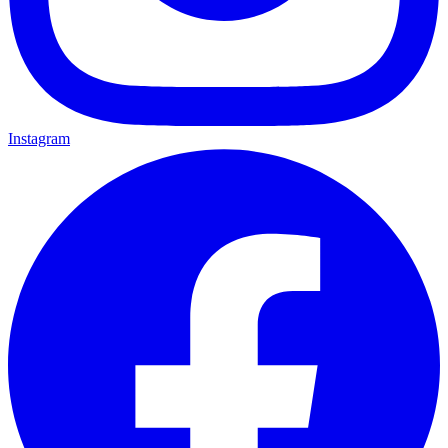
Instagram