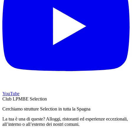
YouTube
Club LPMBE Selection
Cerchiamo strutture Selection in tutta la Spagna
La tua è una di queste? Alloggi, ristoranti ed esperienze eccezionali,
all’interno o all’esterno dei nostri comuni.