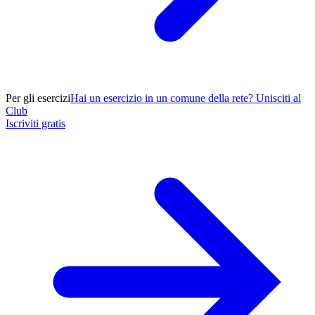
Per gli esercizi
Hai un esercizio in un comune della rete? Unisciti al
Club
Iscriviti gratis