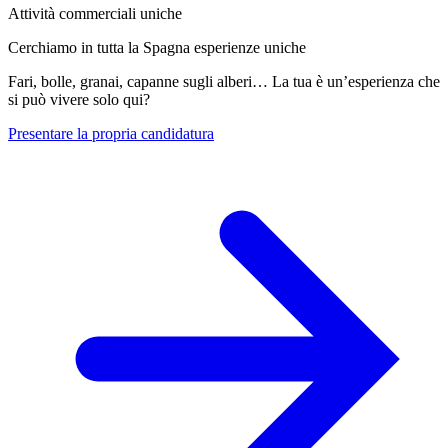
Attività commerciali uniche
Cerchiamo in tutta la Spagna esperienze uniche
Fari, bolle, granai, capanne sugli alberi… La tua è un’esperienza che
si può vivere solo qui?
Presentare la propria candidatura