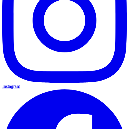
Instagram