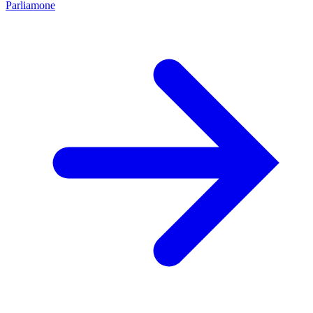
Parliamone