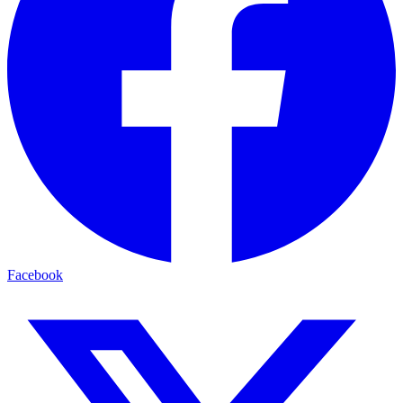
Facebook