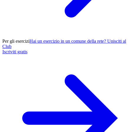
Per gli esercizi
Hai un esercizio in un comune della rete? Unisciti al
Club
Iscriviti gratis