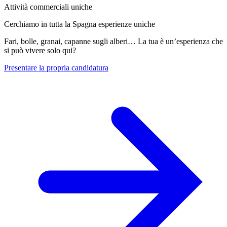
Attività commerciali uniche
Cerchiamo in tutta la Spagna esperienze uniche
Fari, bolle, granai, capanne sugli alberi… La tua è un’esperienza che
si può vivere solo qui?
Presentare la propria candidatura