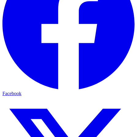
Facebook