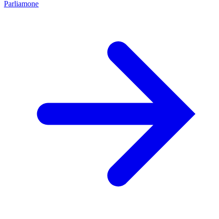
Parliamone