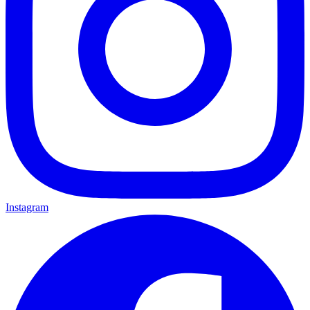
Instagram