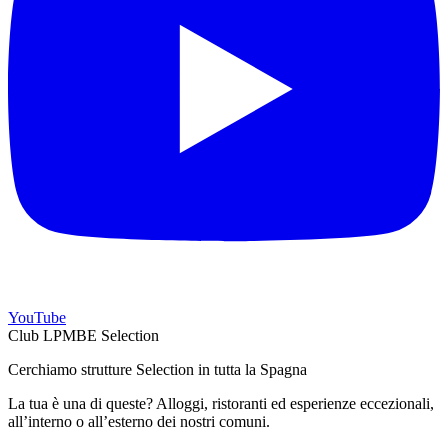
YouTube
Club LPMBE Selection
Cerchiamo strutture Selection in tutta la Spagna
La tua è una di queste? Alloggi, ristoranti ed esperienze eccezionali,
all’interno o all’esterno dei nostri comuni.