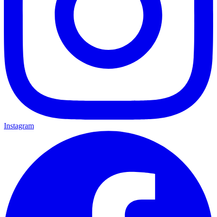
Instagram