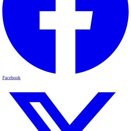
Facebook