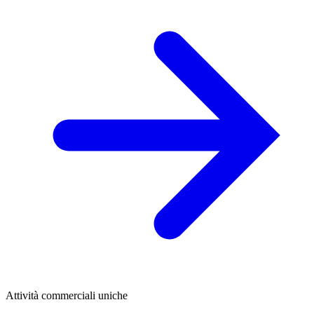
Attività commerciali uniche