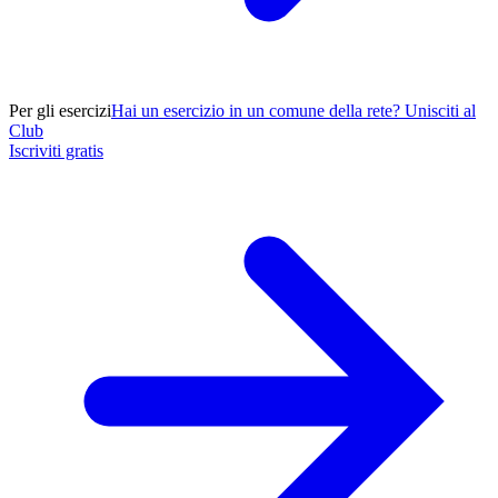
Per gli esercizi
Hai un esercizio in un comune della rete? Unisciti al
Club
Iscriviti gratis