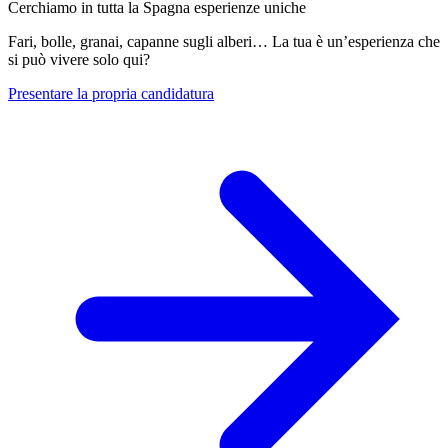
Cerchiamo in tutta la Spagna esperienze uniche
Fari, bolle, granai, capanne sugli alberi… La tua è un’esperienza che
si può vivere solo qui?
Presentare la propria candidatura