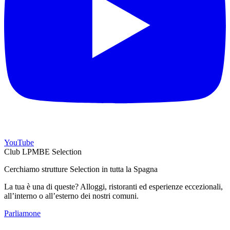
YouTube
Club LPMBE Selection
Cerchiamo strutture Selection in tutta la Spagna
La tua è una di queste? Alloggi, ristoranti ed esperienze eccezionali,
all’interno o all’esterno dei nostri comuni.
Parliamone