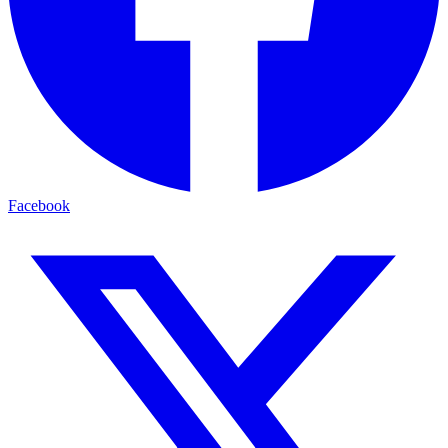
Facebook