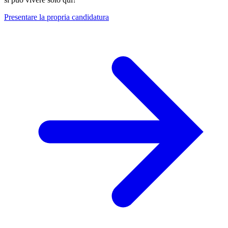
Presentare la propria candidatura