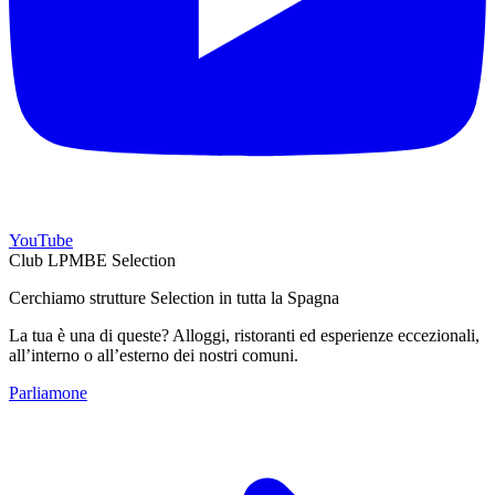
YouTube
Club LPMBE Selection
Cerchiamo strutture Selection in tutta la Spagna
La tua è una di queste? Alloggi, ristoranti ed esperienze eccezionali,
all’interno o all’esterno dei nostri comuni.
Parliamone