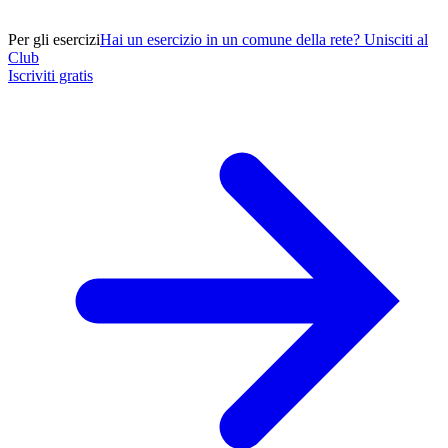
Per gli esercizi
Hai un esercizio in un comune della rete? Unisciti al
Club
Iscriviti gratis