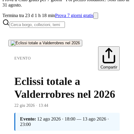
31 agosto.
Termina tra 23 d 1 h 18 min
Prova 7 giorni gratis
EVENTO
Compartir
Eclissi totale a
Valderrobres nel 2026
22 giu 2026 · 13:44
Evento:
12 ago 2026 · 18:00 — 13 ago 2026 ·
23:00