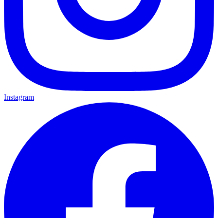
Instagram