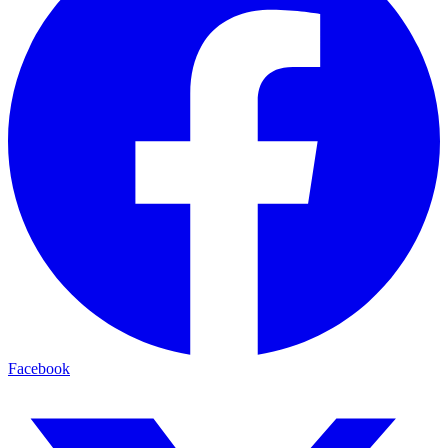
Facebook