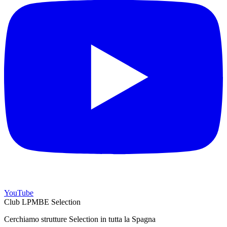
YouTube
Club LPMBE Selection
Cerchiamo strutture Selection in tutta la Spagna