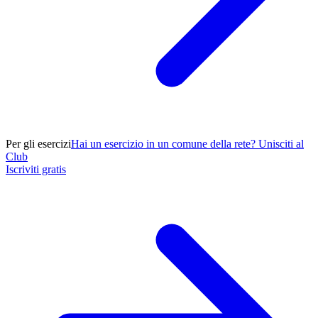
Per gli esercizi
Hai un esercizio in un comune della rete? Unisciti al
Club
Iscriviti gratis