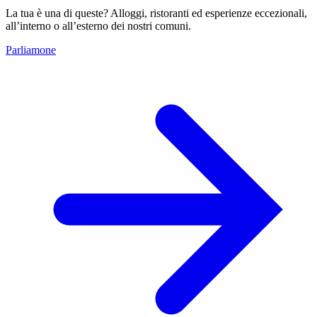
La tua è una di queste? Alloggi, ristoranti ed esperienze eccezionali,
all’interno o all’esterno dei nostri comuni.
Parliamone