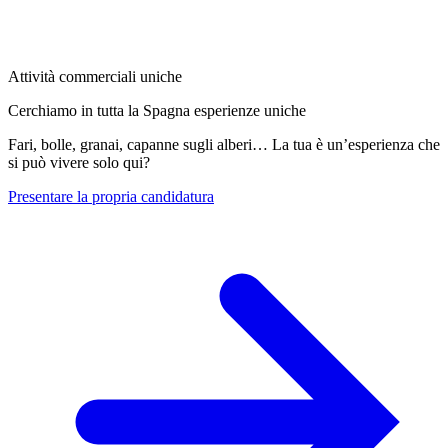
Attività commerciali uniche
Cerchiamo in tutta la Spagna esperienze uniche
Fari, bolle, granai, capanne sugli alberi… La tua è un’esperienza che
si può vivere solo qui?
Presentare la propria candidatura