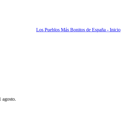
Los Pueblos Más Bonitos de España - Inicio
1 agosto.