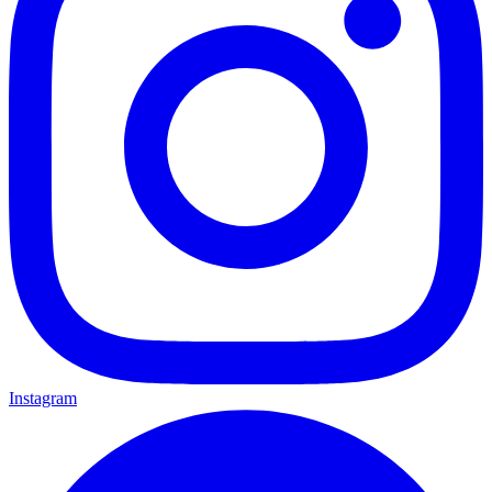
Instagram