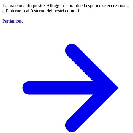
La tua è una di queste? Alloggi, ristoranti ed esperienze eccezionali,
all’interno o all’esterno dei nostri comuni.
Parliamone