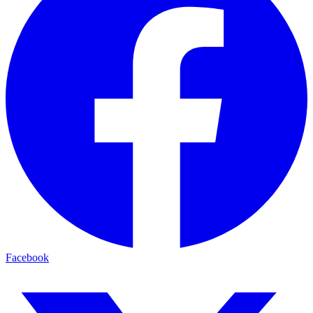
Facebook