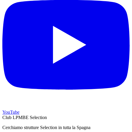
YouTube
Club LPMBE Selection
Cerchiamo strutture Selection in tutta la Spagna