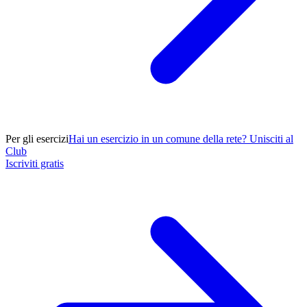
Per gli esercizi
Hai un esercizio in un comune della rete? Unisciti al
Club
Iscriviti gratis