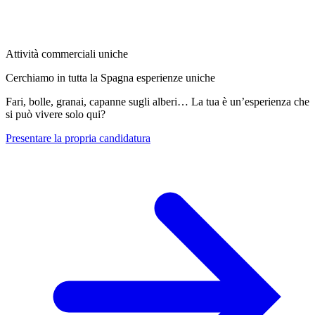
Attività commerciali uniche
Cerchiamo in tutta la Spagna esperienze uniche
Fari, bolle, granai, capanne sugli alberi… La tua è un’esperienza che
si può vivere solo qui?
Presentare la propria candidatura