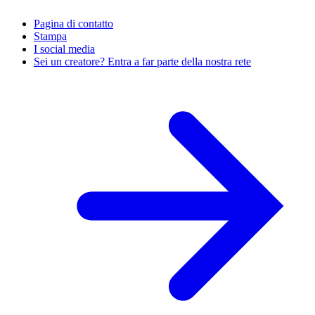
Pagina di contatto
Stampa
I social media
Sei un creatore? Entra a far parte della nostra rete