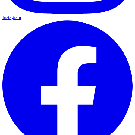
Instagram