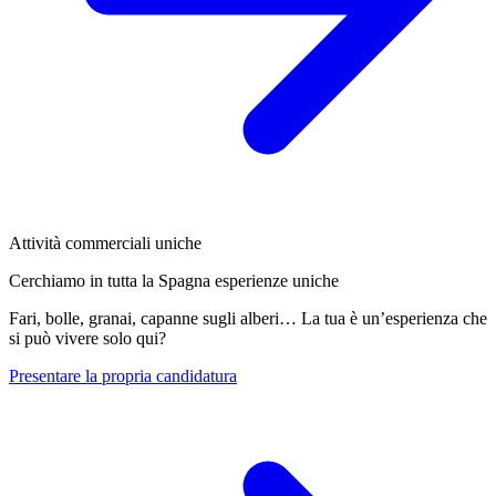
Attività commerciali uniche
Cerchiamo in tutta la Spagna esperienze uniche
Fari, bolle, granai, capanne sugli alberi… La tua è un’esperienza che
si può vivere solo qui?
Presentare la propria candidatura