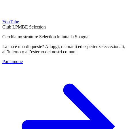
YouTube
Club LPMBE Selection
Cerchiamo strutture Selection in tutta la Spagna
La tua è una di queste? Alloggi, ristoranti ed esperienze eccezionali,
all’interno o all’esterno dei nostri comuni.
Parliamone