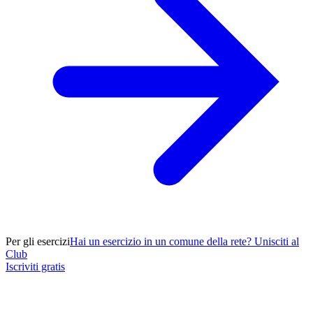
Per gli esercizi
Hai un esercizio in un comune della rete? Unisciti al
Club
Iscriviti gratis