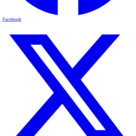
Facebook