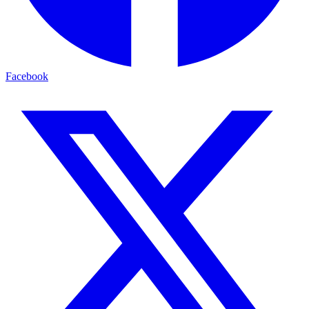
Facebook