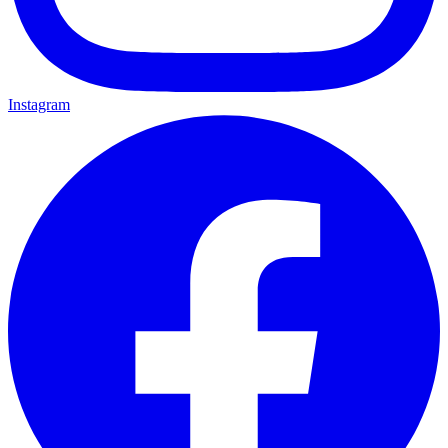
Instagram