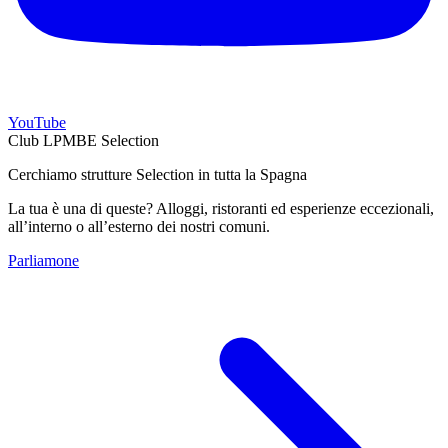
YouTube
Club LPMBE Selection
Cerchiamo strutture Selection in tutta la Spagna
La tua è una di queste? Alloggi, ristoranti ed esperienze eccezionali,
all’interno o all’esterno dei nostri comuni.
Parliamone