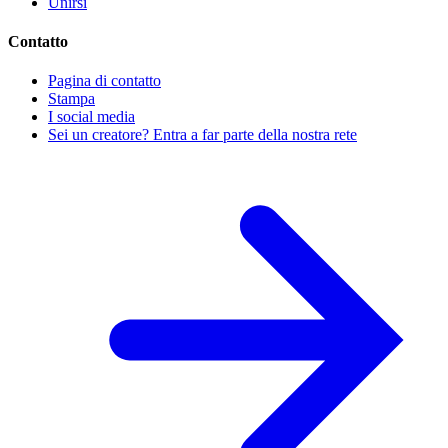
Unirsi
Contatto
Pagina di contatto
Stampa
I social media
Sei un creatore? Entra a far parte della nostra rete