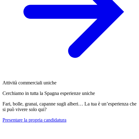
Attività commerciali uniche
Cerchiamo in tutta la Spagna esperienze uniche
Fari, bolle, granai, capanne sugli alberi… La tua è un’esperienza che
si può vivere solo qui?
Presentare la propria candidatura