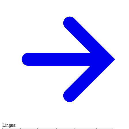
Lingua
: