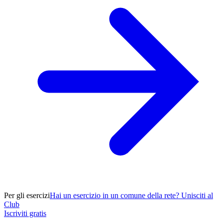
Per gli esercizi
Hai un esercizio in un comune della rete? Unisciti al
Club
Iscriviti gratis