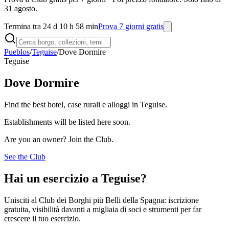
31 agosto.
Termina tra 24 d 10 h 58 min
Prova 7 giorni gratis
Pueblos
/
Teguise
/
Dove Dormire
Teguise
Dove Dormire
Find the best hotel, case rurali e alloggi in Teguise.
Establishments will be listed here soon.
Are you an owner? Join the Club.
See the Club
Hai un esercizio a Teguise?
Unisciti al Club dei Borghi più Belli della Spagna: iscrizione
gratuita, visibilità davanti a migliaia di soci e strumenti per far
crescere il tuo esercizio.