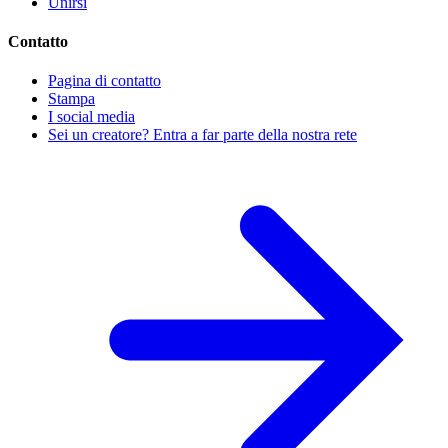
Unirsi
Contatto
Pagina di contatto
Stampa
I social media
Sei un creatore? Entra a far parte della nostra rete