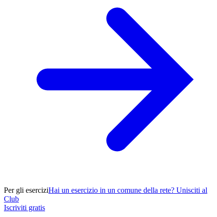
Per gli esercizi
Hai un esercizio in un comune della rete? Unisciti al
Club
Iscriviti gratis