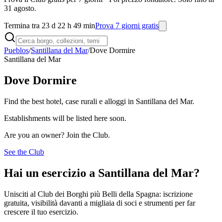
31 agosto.
Termina tra 23 d 22 h 49 min
Prova 7 giorni gratis
Pueblos
/
Santillana del Mar
/
Dove Dormire
Santillana del Mar
Dove Dormire
Find the best hotel, case rurali e alloggi in Santillana del Mar.
Establishments will be listed here soon.
Are you an owner? Join the Club.
See the Club
Hai un esercizio a Santillana del Mar?
Unisciti al Club dei Borghi più Belli della Spagna: iscrizione
gratuita, visibilità davanti a migliaia di soci e strumenti per far
crescere il tuo esercizio.