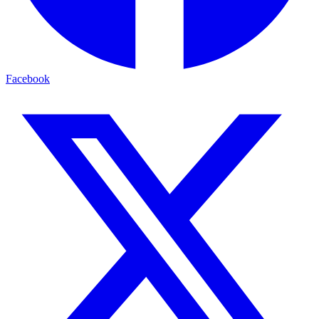
Facebook