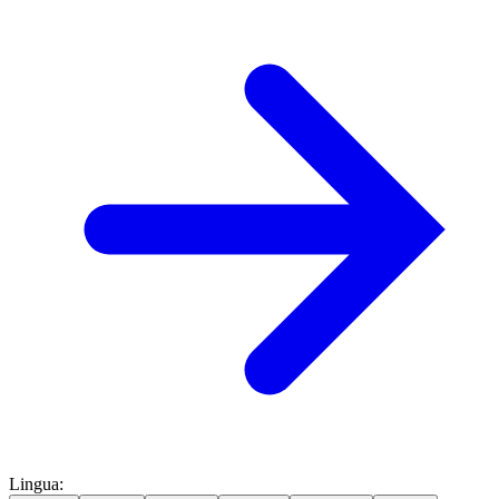
Lingua
: