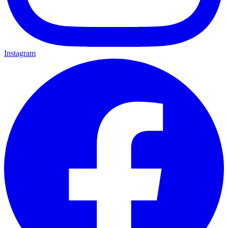
Instagram