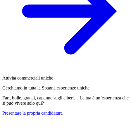
Attività commerciali uniche
Cerchiamo in tutta la Spagna esperienze uniche
Fari, bolle, granai, capanne sugli alberi… La tua è un’esperienza che
si può vivere solo qui?
Presentare la propria candidatura