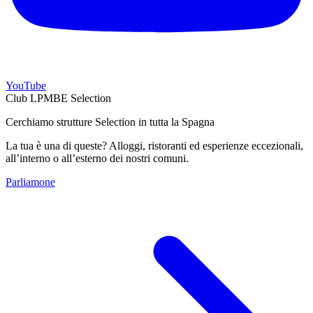
YouTube
Club LPMBE Selection
Cerchiamo strutture Selection in tutta la Spagna
La tua è una di queste? Alloggi, ristoranti ed esperienze eccezionali,
all’interno o all’esterno dei nostri comuni.
Parliamone