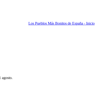
Los Pueblos Más Bonitos de España - Inicio
1 agosto.