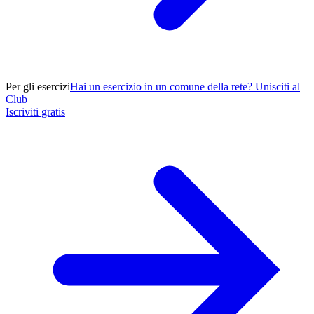
Per gli esercizi
Hai un esercizio in un comune della rete? Unisciti al
Club
Iscriviti gratis