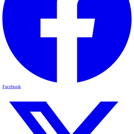
Facebook