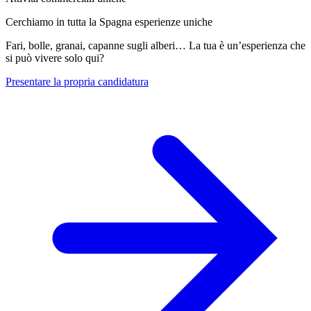
Cerchiamo in tutta la Spagna esperienze uniche
Fari, bolle, granai, capanne sugli alberi… La tua è un’esperienza che
si può vivere solo qui?
Presentare la propria candidatura