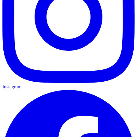
Instagram