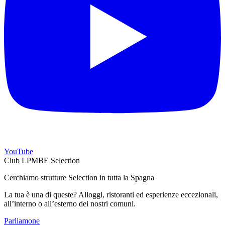
YouTube
Club LPMBE Selection
Cerchiamo strutture Selection in tutta la Spagna
La tua è una di queste? Alloggi, ristoranti ed esperienze eccezionali,
all’interno o all’esterno dei nostri comuni.
Parliamone