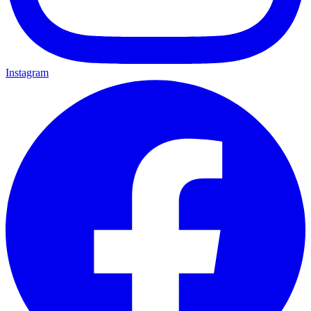
Instagram