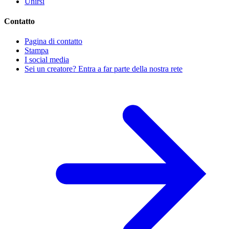
Unirsi
Contatto
Pagina di contatto
Stampa
I social media
Sei un creatore? Entra a far parte della nostra rete