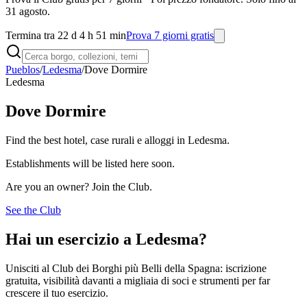
31 agosto.
Termina tra 22 d 4 h 51 min
Prova 7 giorni gratis
Pueblos
/
Ledesma
/
Dove Dormire
Ledesma
Dove Dormire
Find the best hotel, case rurali e alloggi in Ledesma.
Establishments will be listed here soon.
Are you an owner? Join the Club.
See the Club
Hai un esercizio a Ledesma?
Unisciti al Club dei Borghi più Belli della Spagna: iscrizione
gratuita, visibilità davanti a migliaia di soci e strumenti per far
crescere il tuo esercizio.