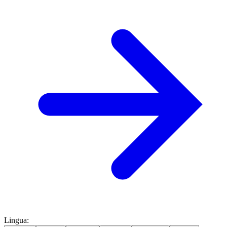
Lingua
: