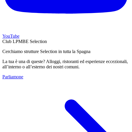
YouTube
Club LPMBE Selection
Cerchiamo strutture Selection in tutta la Spagna
La tua è una di queste? Alloggi, ristoranti ed esperienze eccezionali,
all’interno o all’esterno dei nostri comuni.
Parliamone