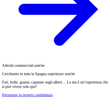
Attività commerciali uniche
Cerchiamo in tutta la Spagna esperienze uniche
Fari, bolle, granai, capanne sugli alberi… La tua è un’esperienza che
si può vivere solo qui?
Presentare la propria candidatura