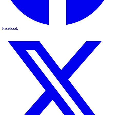
Facebook