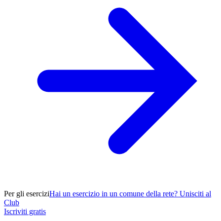
Per gli esercizi
Hai un esercizio in un comune della rete? Unisciti al
Club
Iscriviti gratis