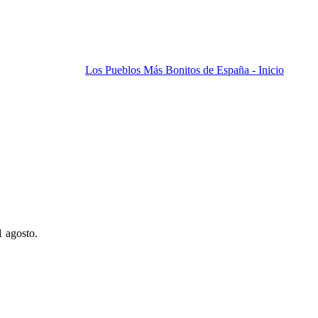
Los Pueblos Más Bonitos de España - Inicio
1 agosto.