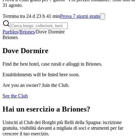
31 agosto.
Termina tra 24 d 23 h 41 min
Prova 7 giorni gratis
Pueblos
/
Briones
/
Dove Dormire
Briones
Dove Dormire
Find the best hotel, case rurali e alloggi in Briones.
Establishments will be listed here soon.
Are you an owner? Join the Club.
See the Club
Hai un esercizio a Briones?
Unisciti al Club dei Borghi più Belli della Spagna: iscrizione
gratuita, visibilità davanti a migliaia di soci e strumenti per far
crescere il tuo esercizio.