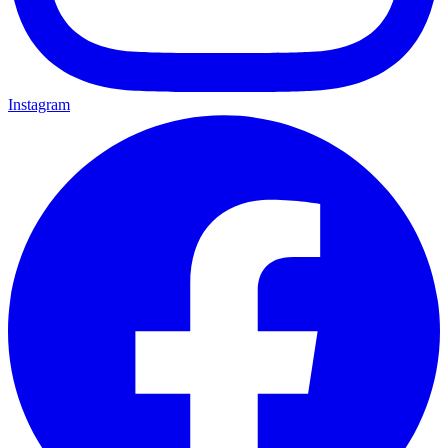
Instagram