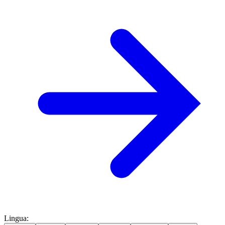
Lingua
: