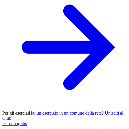
Per gli esercizi
Hai un esercizio in un comune della rete? Unisciti al
Club
Iscriviti gratis