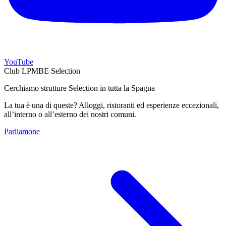
YouTube
Club LPMBE Selection
Cerchiamo strutture Selection in tutta la Spagna
La tua è una di queste? Alloggi, ristoranti ed esperienze eccezionali,
all’interno o all’esterno dei nostri comuni.
Parliamone