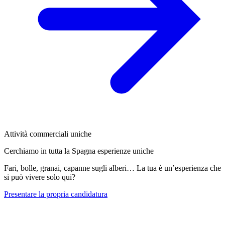
Attività commerciali uniche
Cerchiamo in tutta la Spagna esperienze uniche
Fari, bolle, granai, capanne sugli alberi… La tua è un’esperienza che
si può vivere solo qui?
Presentare la propria candidatura