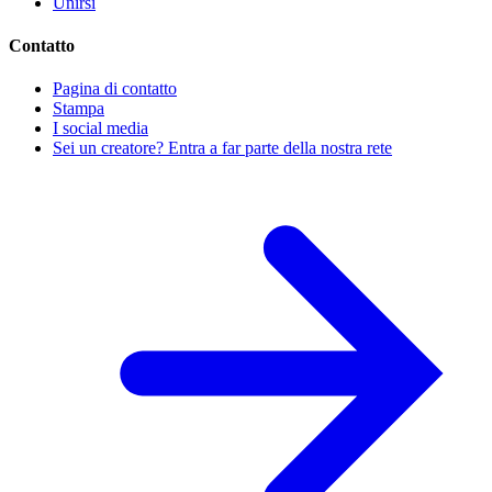
Unirsi
Contatto
Pagina di contatto
Stampa
I social media
Sei un creatore? Entra a far parte della nostra rete