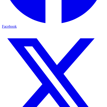
Facebook