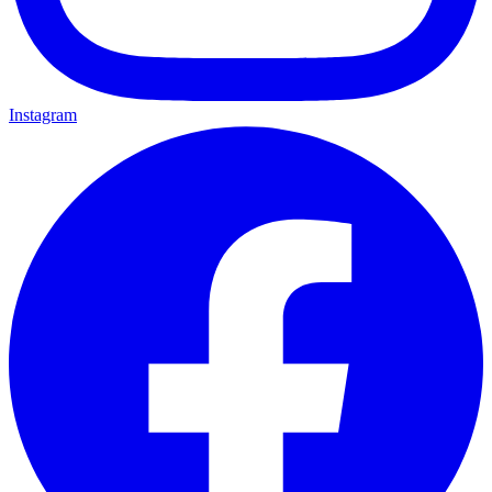
Instagram