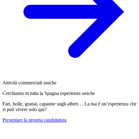
Attività commerciali uniche
Cerchiamo in tutta la Spagna esperienze uniche
Fari, bolle, granai, capanne sugli alberi… La tua è un’esperienza che
si può vivere solo qui?
Presentare la propria candidatura