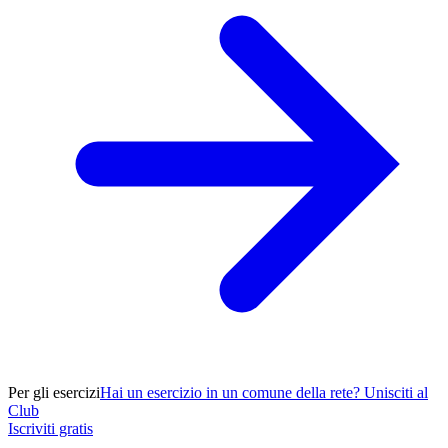
Per gli esercizi
Hai un esercizio in un comune della rete? Unisciti al
Club
Iscriviti gratis