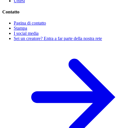
Unirsi
Contatto
Pagina di contatto
Stampa
I social media
Sei un creatore? Entra a far parte della nostra rete