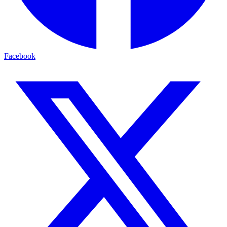
Facebook