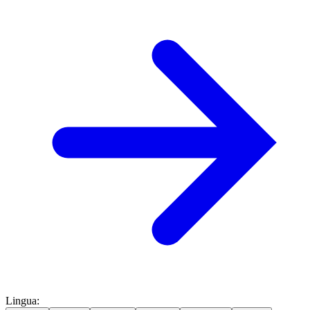
Lingua
: