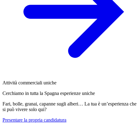
Attività commerciali uniche
Cerchiamo in tutta la Spagna esperienze uniche
Fari, bolle, granai, capanne sugli alberi… La tua è un’esperienza che
si può vivere solo qui?
Presentare la propria candidatura