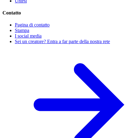
Unirsi
Contatto
Pagina di contatto
Stampa
I social media
Sei un creatore? Entra a far parte della nostra rete