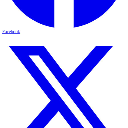
Facebook