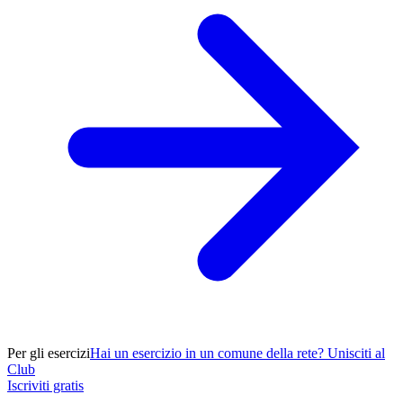
Per gli esercizi
Hai un esercizio in un comune della rete? Unisciti al
Club
Iscriviti gratis