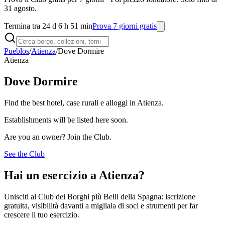
31 agosto.
Termina tra 24 d 6 h 51 min
Prova 7 giorni gratis
Pueblos
/
Atienza
/
Dove Dormire
Atienza
Dove Dormire
Find the best hotel, case rurali e alloggi in Atienza.
Establishments will be listed here soon.
Are you an owner? Join the Club.
See the Club
Hai un esercizio a Atienza?
Unisciti al Club dei Borghi più Belli della Spagna: iscrizione
gratuita, visibilità davanti a migliaia di soci e strumenti per far
crescere il tuo esercizio.