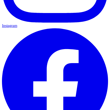
Instagram