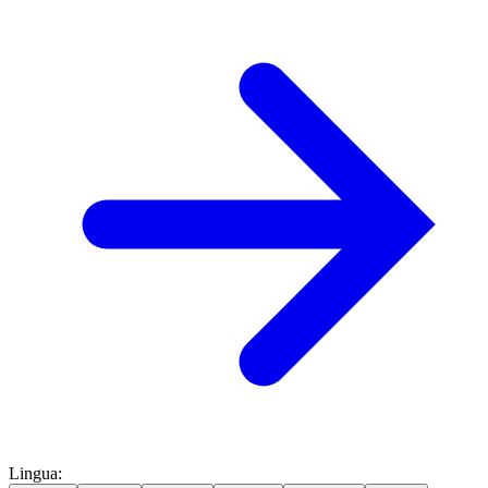
Lingua
: