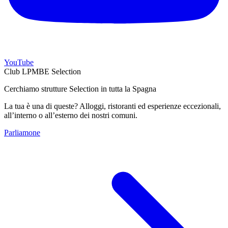
YouTube
Club LPMBE Selection
Cerchiamo strutture Selection in tutta la Spagna
La tua è una di queste? Alloggi, ristoranti ed esperienze eccezionali,
all’interno o all’esterno dei nostri comuni.
Parliamone