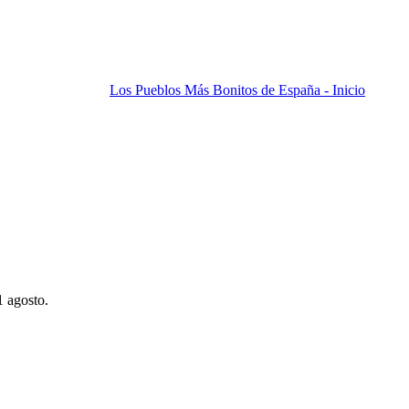
Los Pueblos Más Bonitos de España - Inicio
1 agosto.