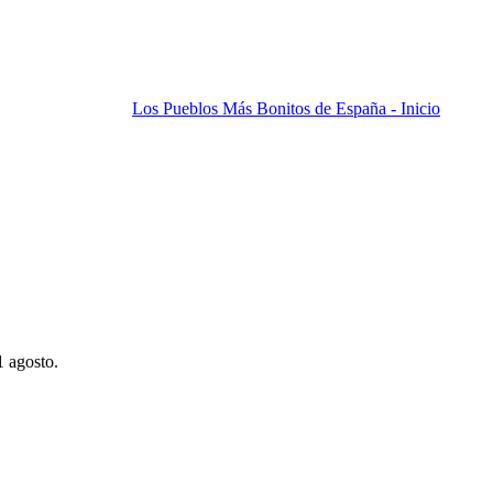
Los Pueblos Más Bonitos de España - Inicio
1 agosto.