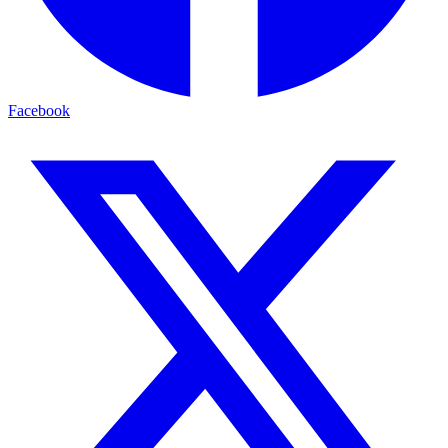
Facebook