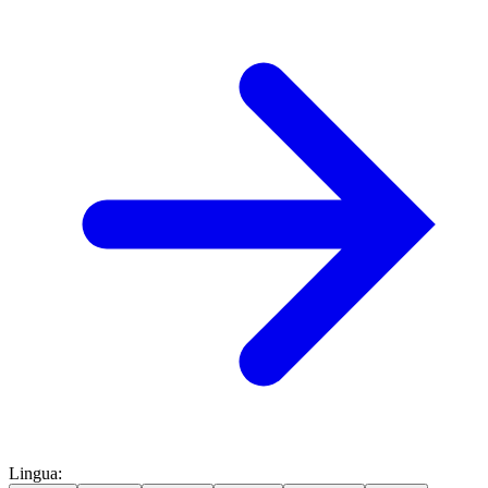
Lingua
: