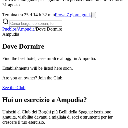
31 agosto.
Termina tra 25 d 14 h 32 min
Prova 7 giorni gratis
Pueblos
/
Ampudia
/
Dove Dormire
Ampudia
Dove Dormire
Find the best hotel, case rurali e alloggi in Ampudia.
Establishments will be listed here soon.
Are you an owner? Join the Club.
See the Club
Hai un esercizio a Ampudia?
Unisciti al Club dei Borghi più Belli della Spagna: iscrizione
gratuita, visibilità davanti a migliaia di soci e strumenti per far
crescere il tuo esercizio.