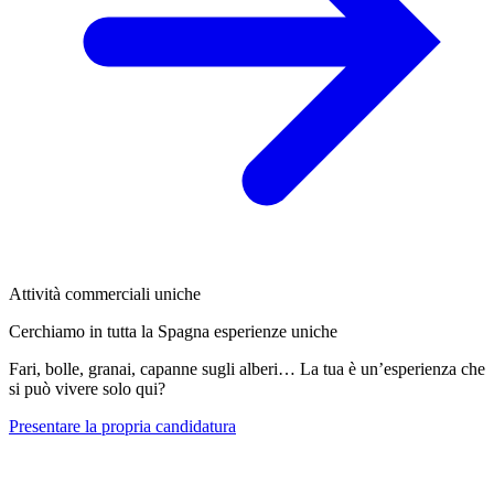
Attività commerciali uniche
Cerchiamo in tutta la Spagna esperienze uniche
Fari, bolle, granai, capanne sugli alberi… La tua è un’esperienza che
si può vivere solo qui?
Presentare la propria candidatura