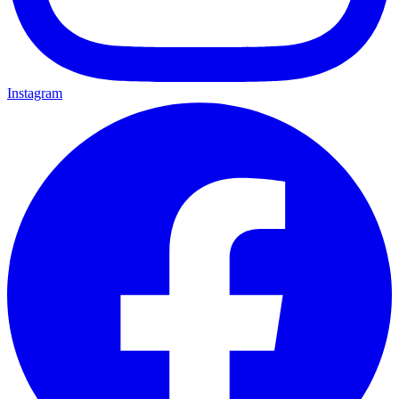
Instagram