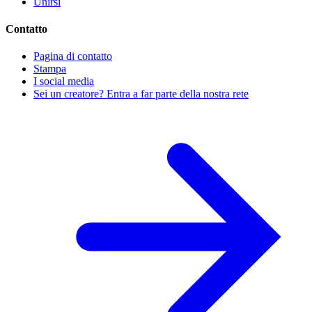
Unirsi
Contatto
Pagina di contatto
Stampa
I social media
Sei un creatore? Entra a far parte della nostra rete