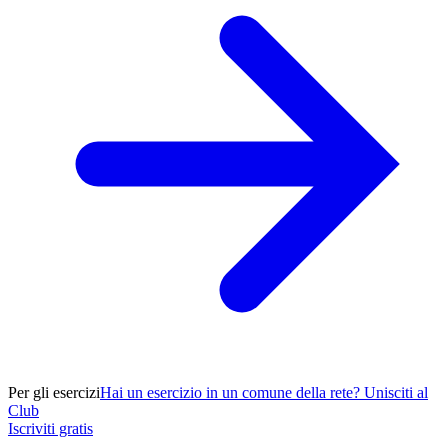
Per gli esercizi
Hai un esercizio in un comune della rete? Unisciti al
Club
Iscriviti gratis