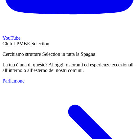
YouTube
Club LPMBE Selection
Cerchiamo strutture Selection in tutta la Spagna
La tua è una di queste? Alloggi, ristoranti ed esperienze eccezionali,
all’interno o all’esterno dei nostri comuni.
Parliamone