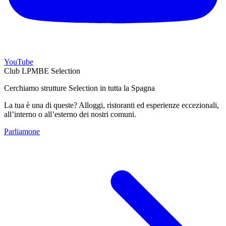
YouTube
Club LPMBE Selection
Cerchiamo strutture Selection in tutta la Spagna
La tua è una di queste? Alloggi, ristoranti ed esperienze eccezionali,
all’interno o all’esterno dei nostri comuni.
Parliamone