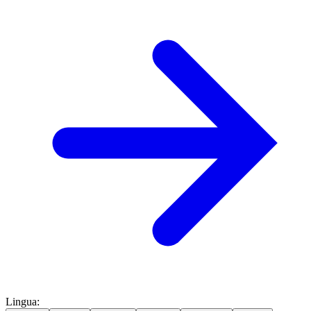
Lingua
: