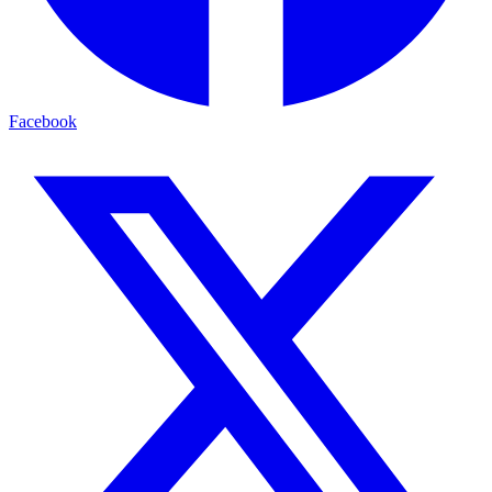
Facebook