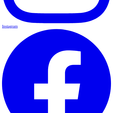
Instagram