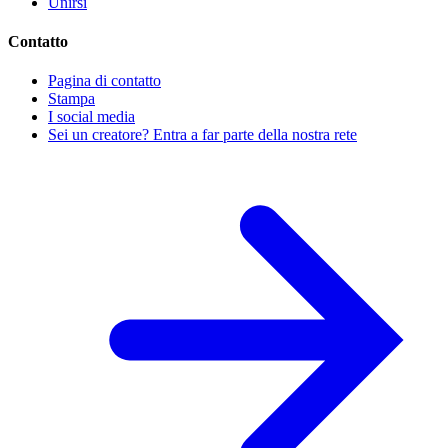
Unirsi
Contatto
Pagina di contatto
Stampa
I social media
Sei un creatore? Entra a far parte della nostra rete