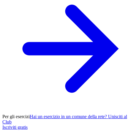
Per gli esercizi
Hai un esercizio in un comune della rete? Unisciti al
Club
Iscriviti gratis