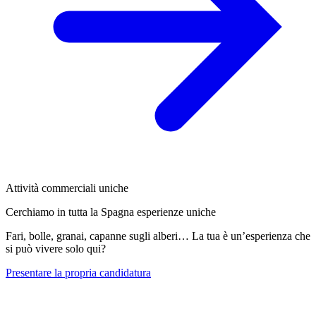
Attività commerciali uniche
Cerchiamo in tutta la Spagna esperienze uniche
Fari, bolle, granai, capanne sugli alberi… La tua è un’esperienza che
si può vivere solo qui?
Presentare la propria candidatura