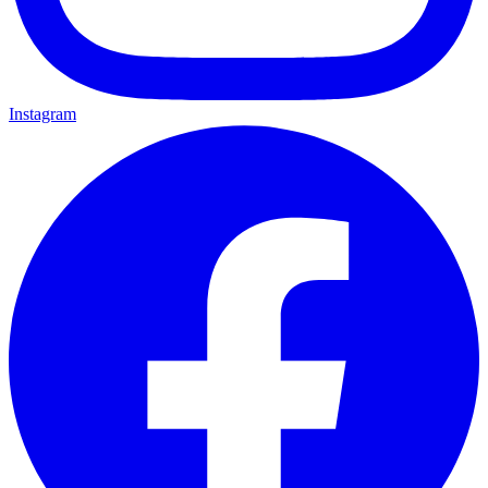
Instagram