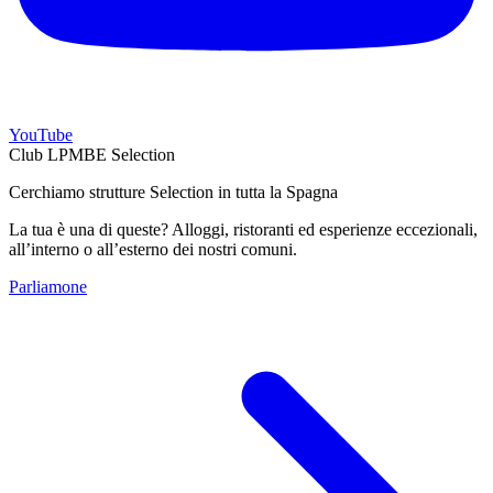
YouTube
Club LPMBE Selection
Cerchiamo strutture Selection in tutta la Spagna
La tua è una di queste? Alloggi, ristoranti ed esperienze eccezionali,
all’interno o all’esterno dei nostri comuni.
Parliamone