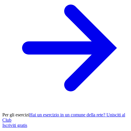
Per gli esercizi
Hai un esercizio in un comune della rete? Unisciti al
Club
Iscriviti gratis