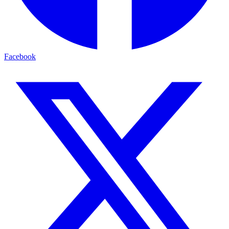
Facebook