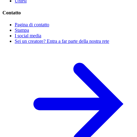
Unirsi
Contatto
Pagina di contatto
Stampa
I social media
Sei un creatore? Entra a far parte della nostra rete