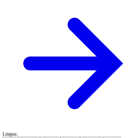
Lingua
: