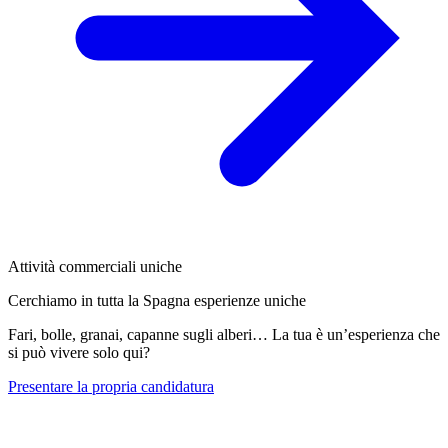
Attività commerciali uniche
Cerchiamo in tutta la Spagna esperienze uniche
Fari, bolle, granai, capanne sugli alberi… La tua è un’esperienza che
si può vivere solo qui?
Presentare la propria candidatura