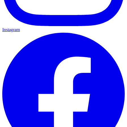
Instagram