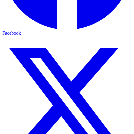
Facebook