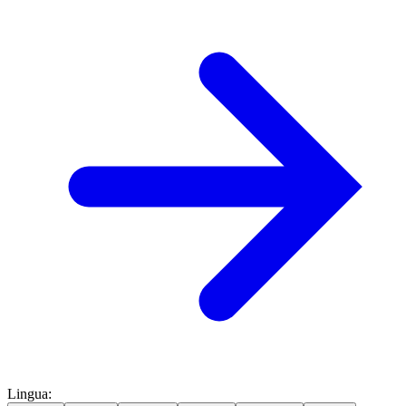
Lingua
: