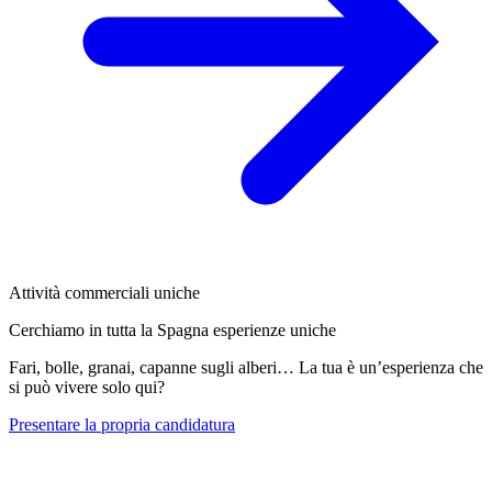
Attività commerciali uniche
Cerchiamo in tutta la Spagna esperienze uniche
Fari, bolle, granai, capanne sugli alberi… La tua è un’esperienza che
si può vivere solo qui?
Presentare la propria candidatura