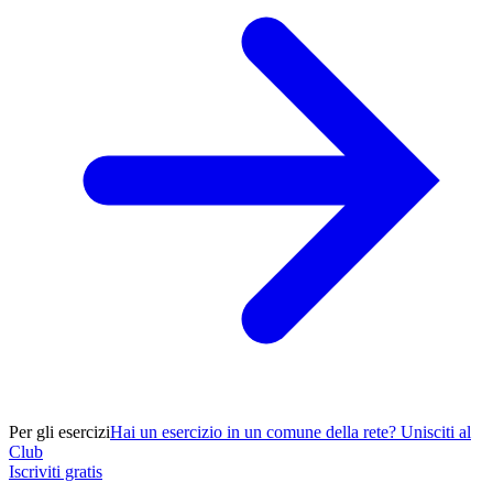
Per gli esercizi
Hai un esercizio in un comune della rete? Unisciti al
Club
Iscriviti gratis