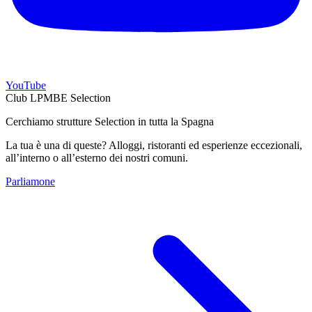
YouTube
Club LPMBE Selection
Cerchiamo strutture Selection in tutta la Spagna
La tua è una di queste? Alloggi, ristoranti ed esperienze eccezionali,
all’interno o all’esterno dei nostri comuni.
Parliamone