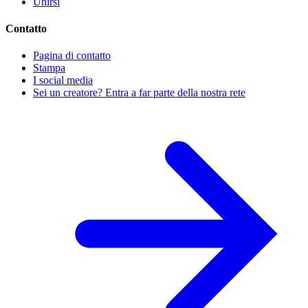
Unirsi
Contatto
Pagina di contatto
Stampa
I social media
Sei un creatore? Entra a far parte della nostra rete