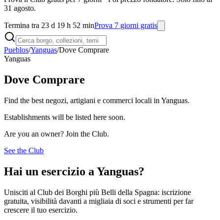
31 agosto.
Termina tra 23 d 19 h 52 min
Prova 7 giorni gratis
Pueblos
/
Yanguas
/
Dove Comprare
Yanguas
Dove Comprare
Find the best negozi, artigiani e commerci locali in Yanguas.
Establishments will be listed here soon.
Are you an owner? Join the Club.
See the Club
Hai un esercizio a Yanguas?
Unisciti al Club dei Borghi più Belli della Spagna: iscrizione
gratuita, visibilità davanti a migliaia di soci e strumenti per far
crescere il tuo esercizio.