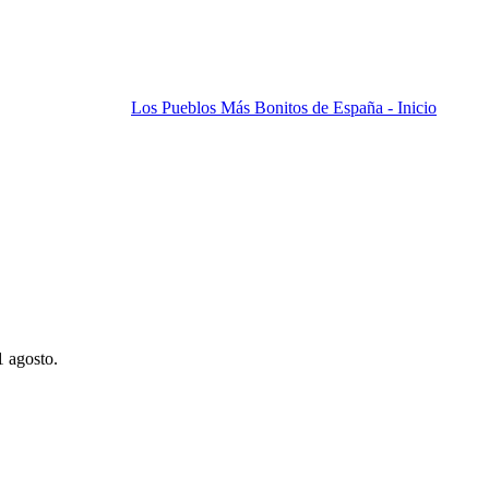
Los Pueblos Más Bonitos de España - Inicio
1 agosto.