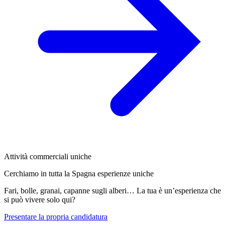
Attività commerciali uniche
Cerchiamo in tutta la Spagna esperienze uniche
Fari, bolle, granai, capanne sugli alberi… La tua è un’esperienza che
si può vivere solo qui?
Presentare la propria candidatura