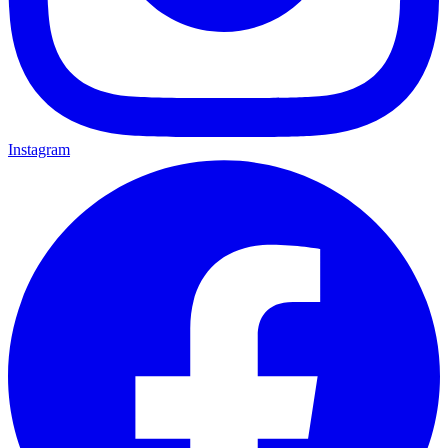
Instagram