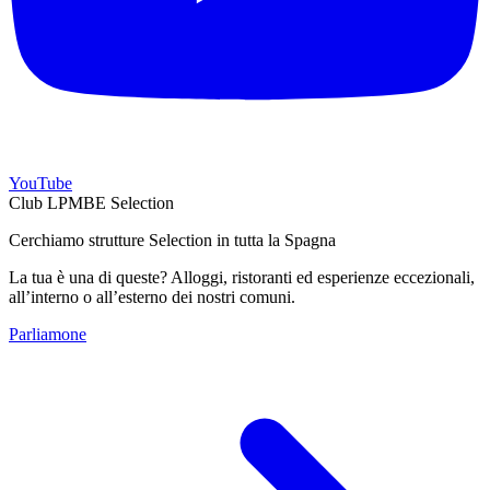
YouTube
Club LPMBE Selection
Cerchiamo strutture Selection in tutta la Spagna
La tua è una di queste? Alloggi, ristoranti ed esperienze eccezionali,
all’interno o all’esterno dei nostri comuni.
Parliamone