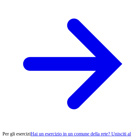
Per gli esercizi
Hai un esercizio in un comune della rete? Unisciti al