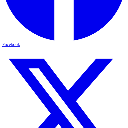
Facebook