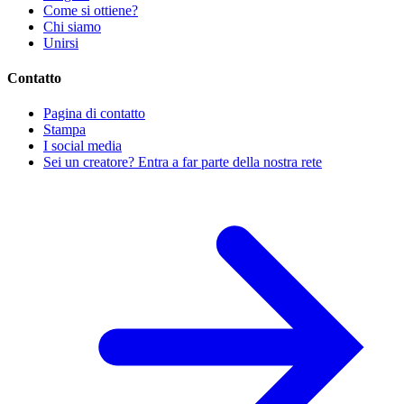
Come si ottiene?
Chi siamo
Unirsi
Contatto
Pagina di contatto
Stampa
I social media
Sei un creatore? Entra a far parte della nostra rete