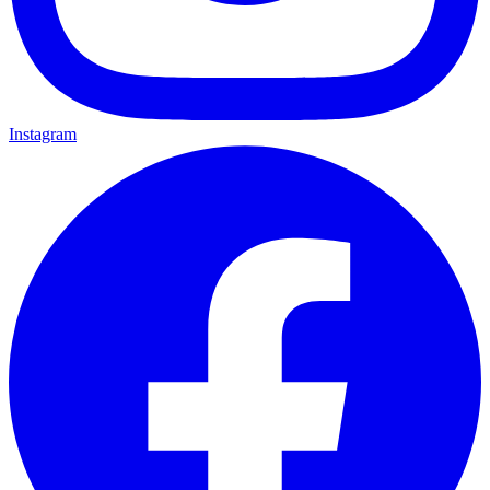
Instagram