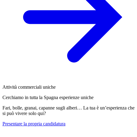
Attività commerciali uniche
Cerchiamo in tutta la Spagna esperienze uniche
Fari, bolle, granai, capanne sugli alberi… La tua è un’esperienza che
si può vivere solo qui?
Presentare la propria candidatura