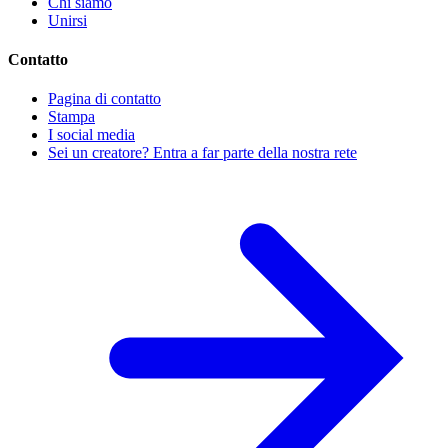
Chi siamo
Unirsi
Contatto
Pagina di contatto
Stampa
I social media
Sei un creatore? Entra a far parte della nostra rete