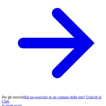
Per gli esercizi
Hai un esercizio in un comune della rete? Unisciti al
Club
Iscriviti gratis