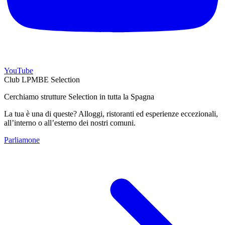
YouTube
Club LPMBE Selection
Cerchiamo strutture Selection in tutta la Spagna
La tua è una di queste? Alloggi, ristoranti ed esperienze eccezionali,
all’interno o all’esterno dei nostri comuni.
Parliamone