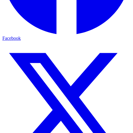
Facebook