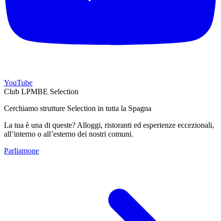
YouTube
Club LPMBE Selection
Cerchiamo strutture Selection in tutta la Spagna
La tua è una di queste? Alloggi, ristoranti ed esperienze eccezionali,
all’interno o all’esterno dei nostri comuni.
Parliamone