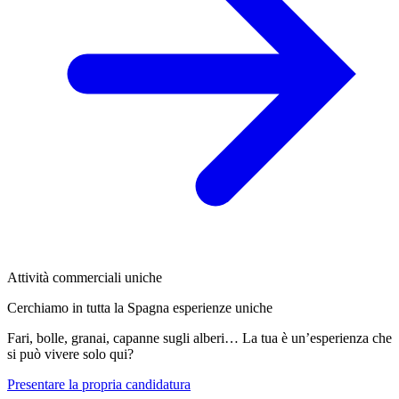
Attività commerciali uniche
Cerchiamo in tutta la Spagna esperienze uniche
Fari, bolle, granai, capanne sugli alberi… La tua è un’esperienza che
si può vivere solo qui?
Presentare la propria candidatura