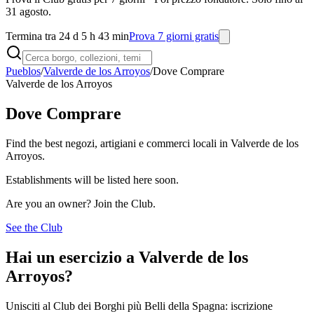
31 agosto.
Termina tra 24 d 5 h 43 min
Prova 7 giorni gratis
Pueblos
/
Valverde de los Arroyos
/
Dove Comprare
Valverde de los Arroyos
Dove Comprare
Find the best negozi, artigiani e commerci locali in Valverde de los
Arroyos.
Establishments will be listed here soon.
Are you an owner? Join the Club.
See the Club
Hai un esercizio a Valverde de los
Arroyos?
Unisciti al Club dei Borghi più Belli della Spagna: iscrizione