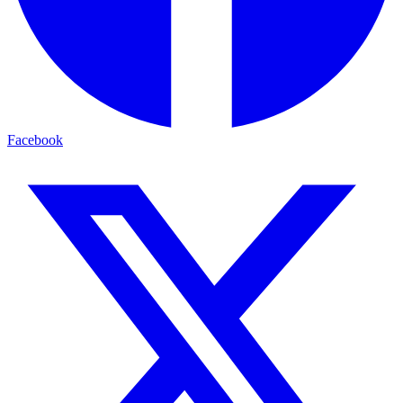
Facebook