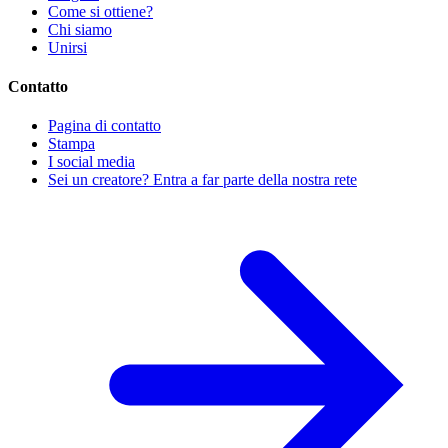
Come si ottiene?
Chi siamo
Unirsi
Contatto
Pagina di contatto
Stampa
I social media
Sei un creatore? Entra a far parte della nostra rete