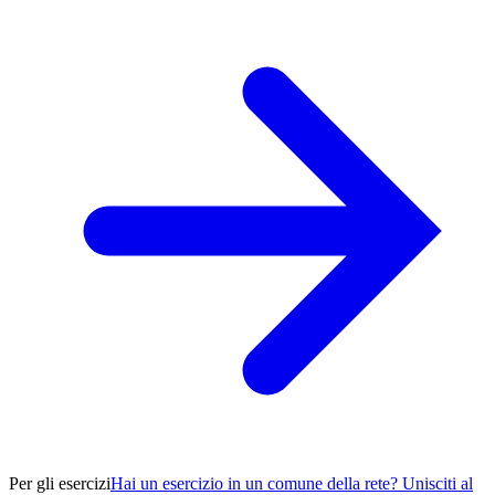
Per gli esercizi
Hai un esercizio in un comune della rete? Unisciti al