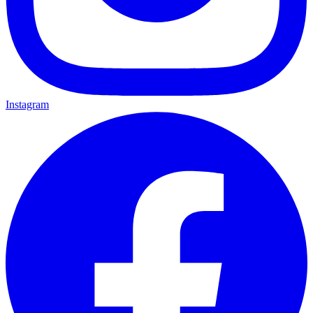
Instagram