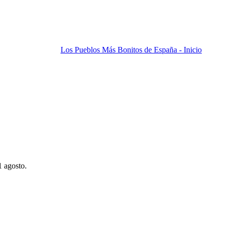
Los Pueblos Más Bonitos de España - Inicio
1 agosto.