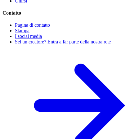
Unirsi
Contatto
Pagina di contatto
Stampa
I social media
Sei un creatore? Entra a far parte della nostra rete