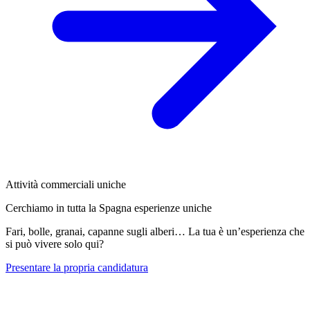
Attività commerciali uniche
Cerchiamo in tutta la Spagna esperienze uniche
Fari, bolle, granai, capanne sugli alberi… La tua è un’esperienza che
si può vivere solo qui?
Presentare la propria candidatura