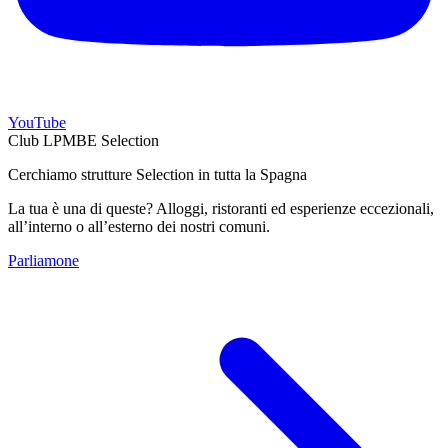
YouTube
Club LPMBE Selection
Cerchiamo strutture Selection in tutta la Spagna
La tua è una di queste? Alloggi, ristoranti ed esperienze eccezionali,
all’interno o all’esterno dei nostri comuni.
Parliamone