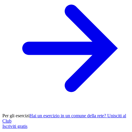
Per gli esercizi
Hai un esercizio in un comune della rete? Unisciti al
Club
Iscriviti gratis