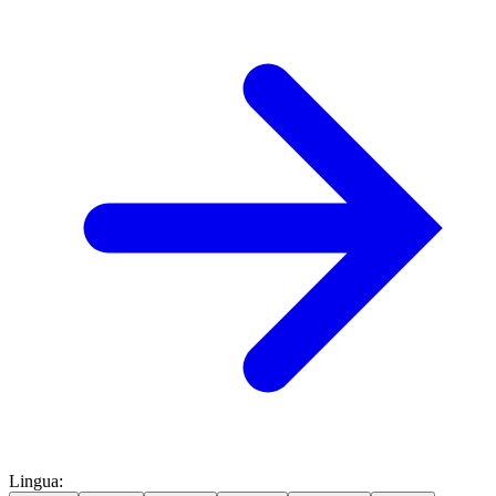
Lingua
: