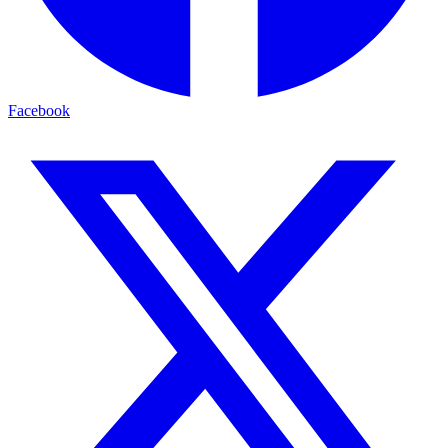
Facebook