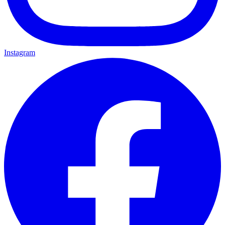
Instagram