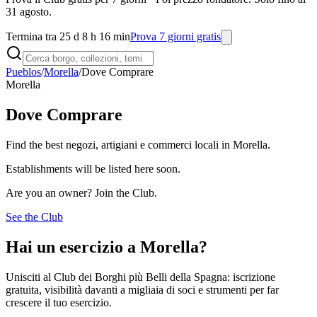
31 agosto.
Termina tra 25 d 8 h 16 min
Prova 7 giorni gratis
Pueblos
/
Morella
/
Dove Comprare
Morella
Dove Comprare
Find the best negozi, artigiani e commerci locali in Morella.
Establishments will be listed here soon.
Are you an owner? Join the Club.
See the Club
Hai un esercizio a Morella?
Unisciti al Club dei Borghi più Belli della Spagna: iscrizione
gratuita, visibilità davanti a migliaia di soci e strumenti per far
crescere il tuo esercizio.