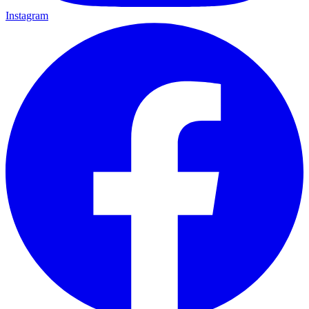
Instagram