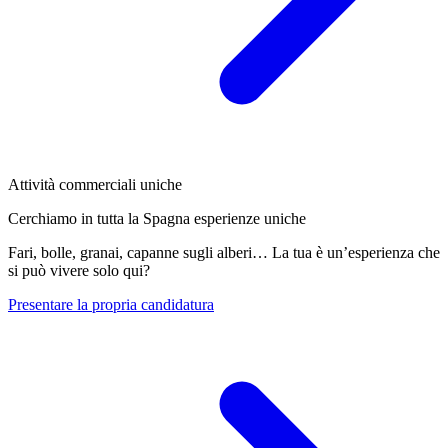
Attività commerciali uniche
Cerchiamo in tutta la Spagna esperienze uniche
Fari, bolle, granai, capanne sugli alberi… La tua è un’esperienza che
si può vivere solo qui?
Presentare la propria candidatura