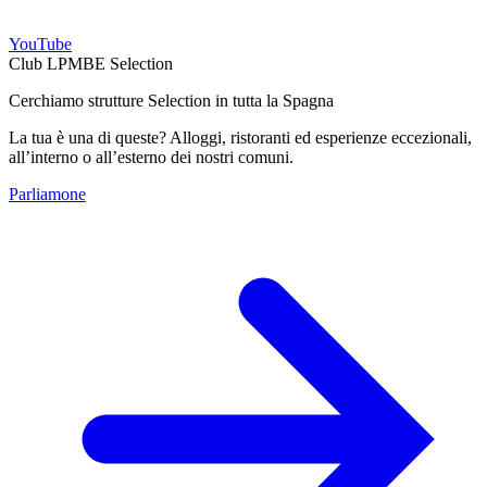
YouTube
Club LPMBE Selection
Cerchiamo strutture Selection in tutta la Spagna
La tua è una di queste? Alloggi, ristoranti ed esperienze eccezionali,
all’interno o all’esterno dei nostri comuni.
Parliamone