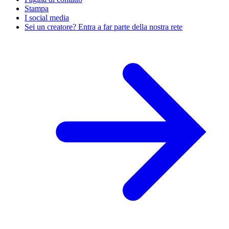
Stampa
I social media
Sei un creatore? Entra a far parte della nostra rete