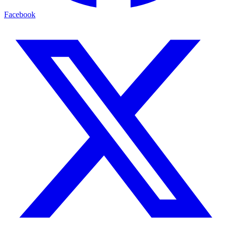
Facebook