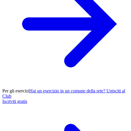
Per gli esercizi
Hai un esercizio in un comune della rete? Unisciti al
Club
Iscriviti gratis