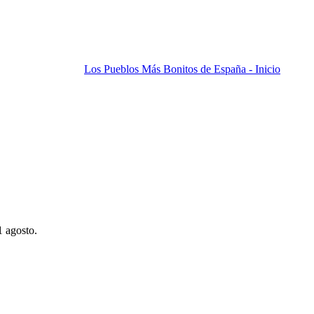
Los Pueblos Más Bonitos de España - Inicio
1 agosto.