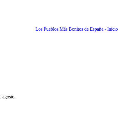
Los Pueblos Más Bonitos de España - Inicio
1 agosto.