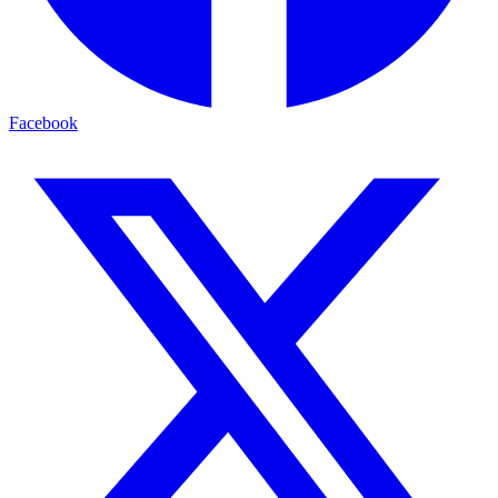
Facebook