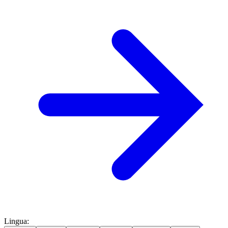
Lingua
: