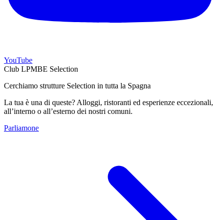
YouTube
Club LPMBE Selection
Cerchiamo strutture Selection in tutta la Spagna
La tua è una di queste? Alloggi, ristoranti ed esperienze eccezionali,
all’interno o all’esterno dei nostri comuni.
Parliamone