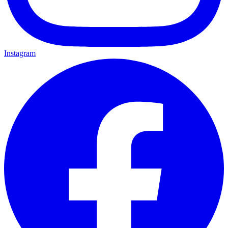
Instagram