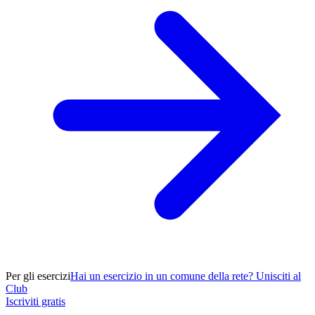
Per gli esercizi
Hai un esercizio in un comune della rete? Unisciti al
Club
Iscriviti gratis