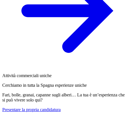
Attività commerciali uniche
Cerchiamo in tutta la Spagna esperienze uniche
Fari, bolle, granai, capanne sugli alberi… La tua è un’esperienza che
si può vivere solo qui?
Presentare la propria candidatura