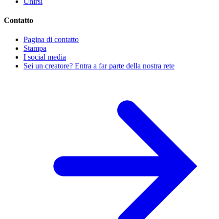
Unirsi
Contatto
Pagina di contatto
Stampa
I social media
Sei un creatore? Entra a far parte della nostra rete