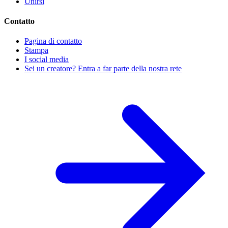
Unirsi
Contatto
Pagina di contatto
Stampa
I social media
Sei un creatore? Entra a far parte della nostra rete