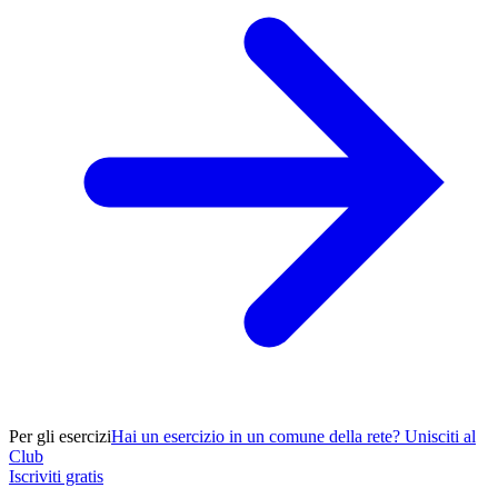
Per gli esercizi
Hai un esercizio in un comune della rete? Unisciti al
Club
Iscriviti gratis