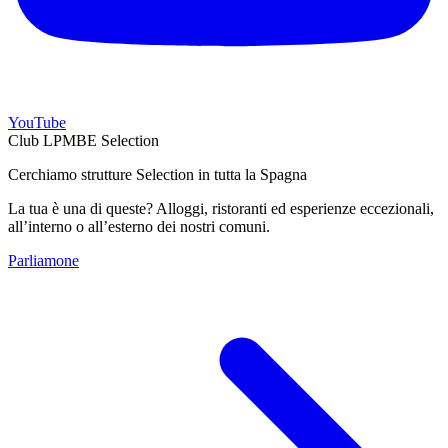
YouTube
Club LPMBE Selection
Cerchiamo strutture Selection in tutta la Spagna
La tua è una di queste? Alloggi, ristoranti ed esperienze eccezionali,
all’interno o all’esterno dei nostri comuni.
Parliamone