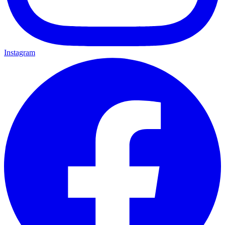
Instagram