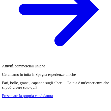
Attività commerciali uniche
Cerchiamo in tutta la Spagna esperienze uniche
Fari, bolle, granai, capanne sugli alberi… La tua è un’esperienza che
si può vivere solo qui?
Presentare la propria candidatura