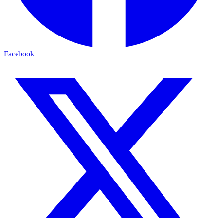
Facebook