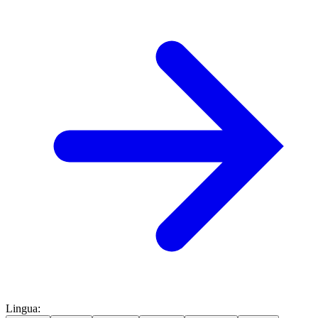
Lingua
: