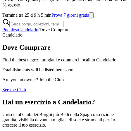
31 agosto.
Termina tra 25 d 9 h 5 min
Prova 7 giorni gratis
Pueblos
/
Candelario
/
Dove Comprare
Candelario
Dove Comprare
Find the best negozi, artigiani e commerci locali in Candelario.
Establishments will be listed here soon.
Are you an owner? Join the Club.
See the Club
Hai un esercizio a Candelario?
Unisciti al Club dei Borghi più Belli della Spagna: iscrizione
gratuita, visibilità davanti a migliaia di soci e strumenti per far
crescere il tuo esercizio.