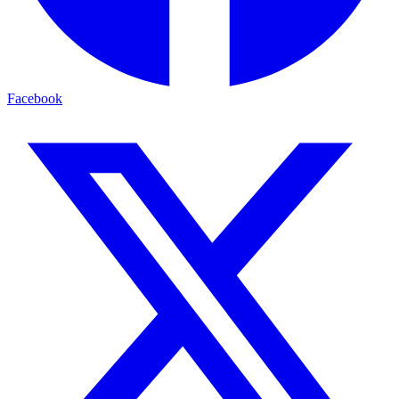
Facebook