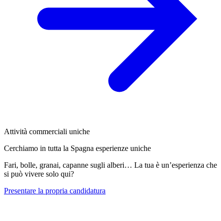
Attività commerciali uniche
Cerchiamo in tutta la Spagna esperienze uniche
Fari, bolle, granai, capanne sugli alberi… La tua è un’esperienza che
si può vivere solo qui?
Presentare la propria candidatura