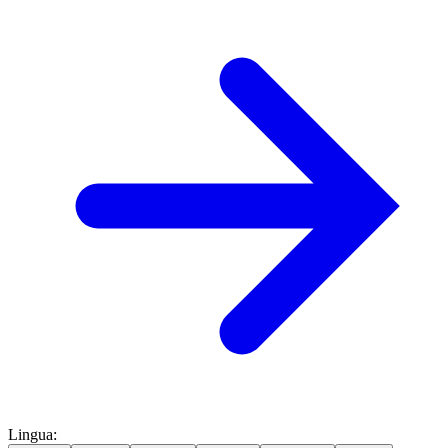
Lingua
: