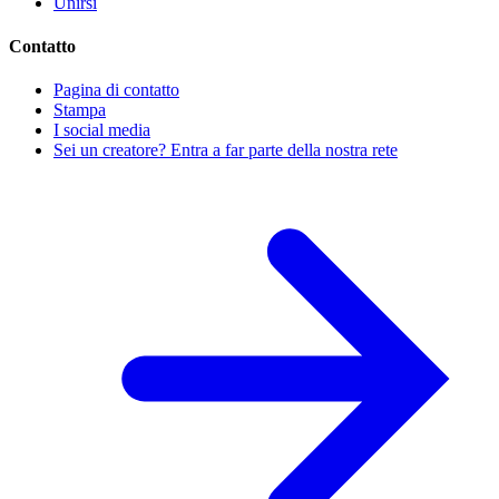
Unirsi
Contatto
Pagina di contatto
Stampa
I social media
Sei un creatore? Entra a far parte della nostra rete