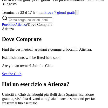
31 agosto.
Termina tra 23 d 17 h 4 min
Prova 7 giorni gratis
Pueblos
/
Atienza
/
Dove Comprare
Atienza
Dove Comprare
Find the best negozi, artigiani e commerci locali in Atienza.
Establishments will be listed here soon.
Are you an owner? Join the Club.
See the Club
Hai un esercizio a Atienza?
Unisciti al Club dei Borghi più Belli della Spagna: iscrizione
gratuita, visibilità davanti a migliaia di soci e strumenti per far
crescere il tuo esercizio.