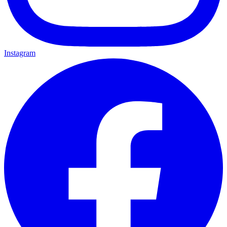
Instagram