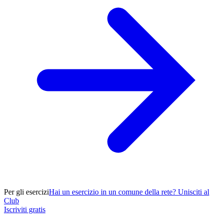
Per gli esercizi
Hai un esercizio in un comune della rete? Unisciti al
Club
Iscriviti gratis