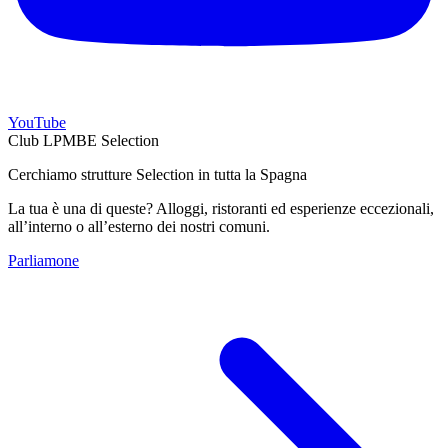
YouTube
Club LPMBE Selection
Cerchiamo strutture Selection in tutta la Spagna
La tua è una di queste? Alloggi, ristoranti ed esperienze eccezionali,
all’interno o all’esterno dei nostri comuni.
Parliamone