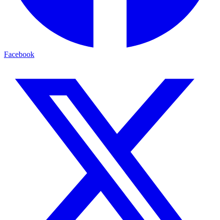
Facebook