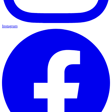
Instagram