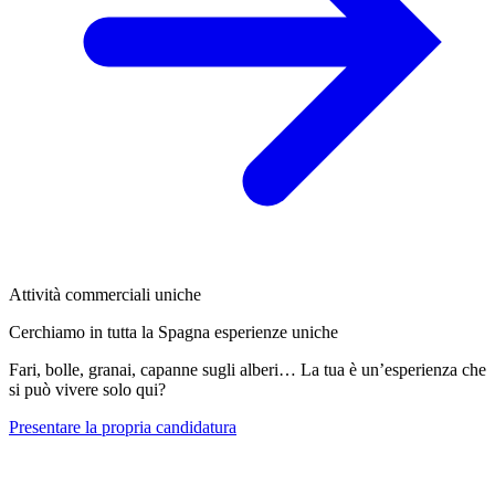
Attività commerciali uniche
Cerchiamo in tutta la Spagna esperienze uniche
Fari, bolle, granai, capanne sugli alberi… La tua è un’esperienza che
si può vivere solo qui?
Presentare la propria candidatura