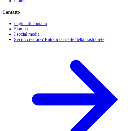
Unirsi
Contatto
Pagina di contatto
Stampa
I social media
Sei un creatore? Entra a far parte della nostra rete