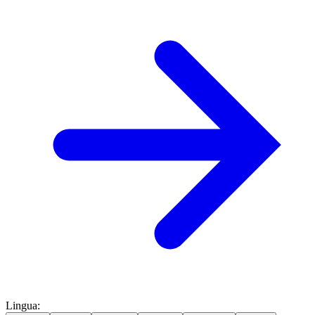
Lingua
: