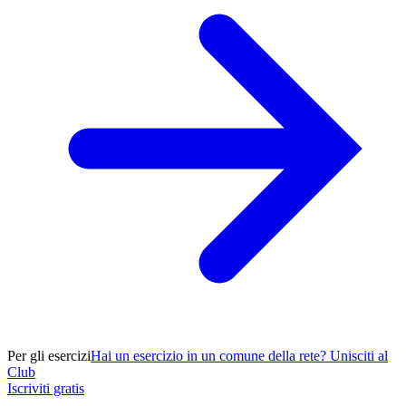
Per gli esercizi
Hai un esercizio in un comune della rete? Unisciti al
Club
Iscriviti gratis