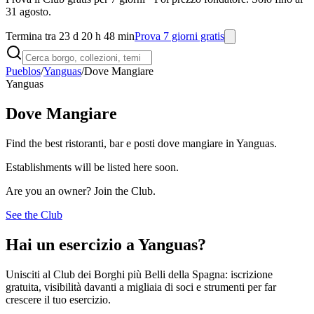
31 agosto.
Termina tra 23 d 20 h 48 min
Prova 7 giorni gratis
Pueblos
/
Yanguas
/
Dove Mangiare
Yanguas
Dove Mangiare
Find the best ristoranti, bar e posti dove mangiare in Yanguas.
Establishments will be listed here soon.
Are you an owner? Join the Club.
See the Club
Hai un esercizio a Yanguas?
Unisciti al Club dei Borghi più Belli della Spagna: iscrizione
gratuita, visibilità davanti a migliaia di soci e strumenti per far
crescere il tuo esercizio.