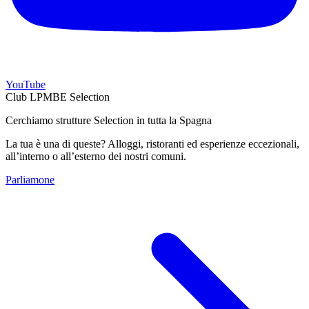
YouTube
Club LPMBE Selection
Cerchiamo strutture Selection in tutta la Spagna
La tua è una di queste? Alloggi, ristoranti ed esperienze eccezionali,
all’interno o all’esterno dei nostri comuni.
Parliamone