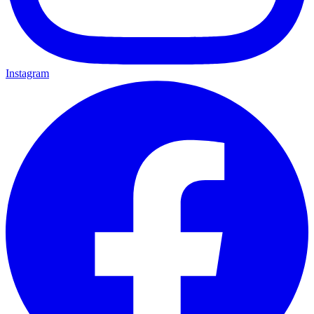
Instagram