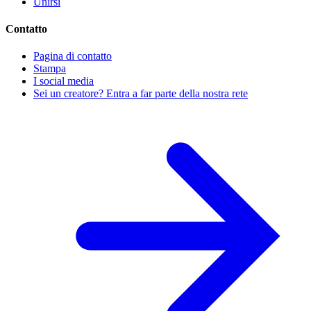
Unirsi
Contatto
Pagina di contatto
Stampa
I social media
Sei un creatore? Entra a far parte della nostra rete