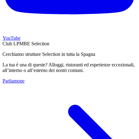
YouTube
Club LPMBE Selection
Cerchiamo strutture Selection in tutta la Spagna
La tua è una di queste? Alloggi, ristoranti ed esperienze eccezionali,
all’interno o all’esterno dei nostri comuni.
Parliamone