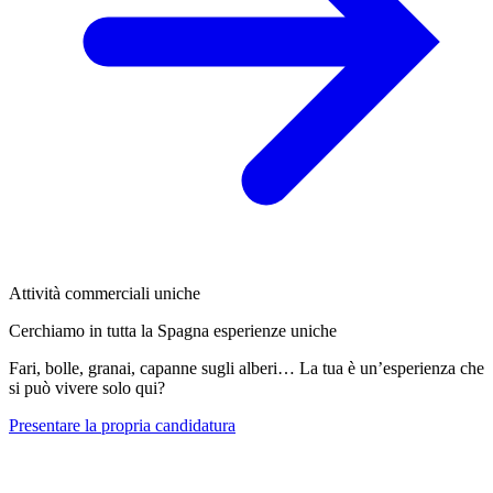
Attività commerciali uniche
Cerchiamo in tutta la Spagna esperienze uniche
Fari, bolle, granai, capanne sugli alberi… La tua è un’esperienza che
si può vivere solo qui?
Presentare la propria candidatura