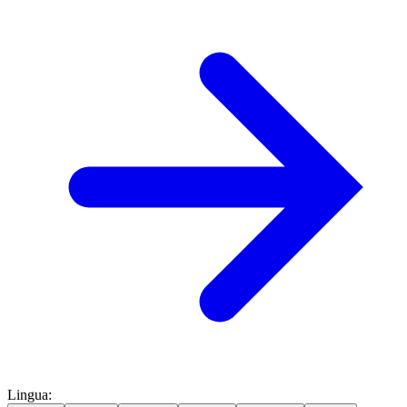
Lingua
: