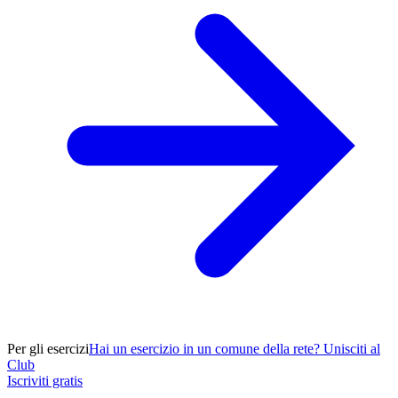
Per gli esercizi
Hai un esercizio in un comune della rete? Unisciti al
Club
Iscriviti gratis