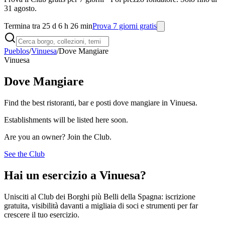
31 agosto.
Termina tra 25 d 6 h 26 min
Prova 7 giorni gratis
Pueblos
/
Vinuesa
/
Dove Mangiare
Vinuesa
Dove Mangiare
Find the best ristoranti, bar e posti dove mangiare in Vinuesa.
Establishments will be listed here soon.
Are you an owner? Join the Club.
See the Club
Hai un esercizio a Vinuesa?
Unisciti al Club dei Borghi più Belli della Spagna: iscrizione
gratuita, visibilità davanti a migliaia di soci e strumenti per far
crescere il tuo esercizio.