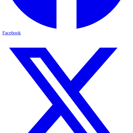
Facebook